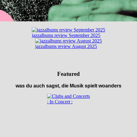
jazzalbums review September 2025
jazzalbums review August 2025
Featured
was du auch sagst, die Musik spielt woanders
: In Concert :