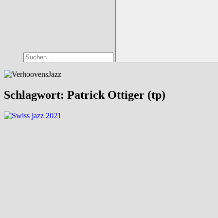
Suchen
Schlagwort:
Patrick Ottiger (tp)