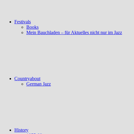
Festivals
Books
Mein Bauchladen – für Aktuelles nicht nur im Jazz
Countryabout
German Jazz
History