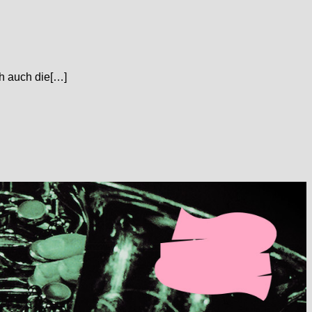
h auch die[…]