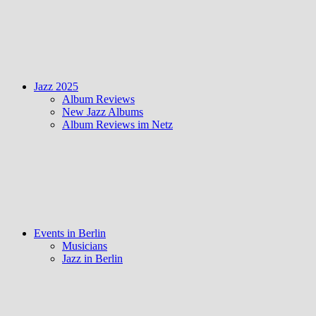
Jazz 2025
Album Reviews
New Jazz Albums
Album Reviews im Netz
Events in Berlin
Musicians
Jazz in Berlin