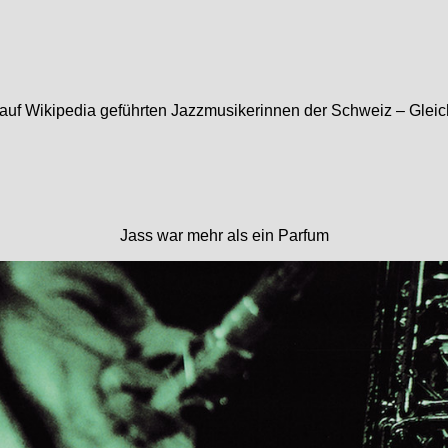
auf Wikipedia geführten Jazzmusikerinnen der Schweiz – Gleic
Jass war mehr als ein Parfum