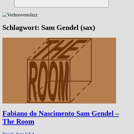
Suchen
Schlagwort:
Sam Gendel (sax)
Fabiano do Nascimento Sam Gendel –
The Room