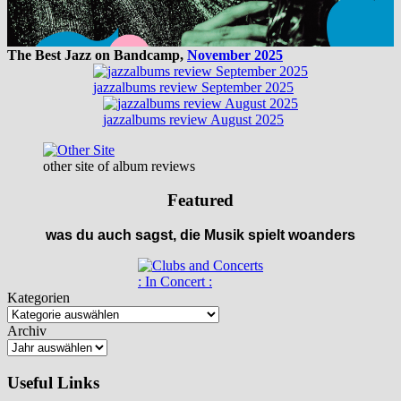
The Best Jazz on Bandcamp,
November 2025
jazzalbums review September 2025
jazzalbums review August 2025
other site of album reviews
Featured
was du auch sagst, die Musik spielt woanders
: In Concert :
Kategorien
Archiv
Useful Links