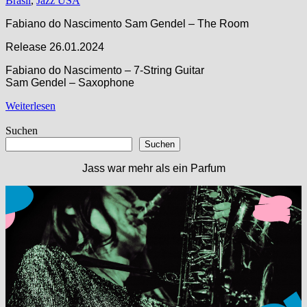
Brasil
,
Jazz USA
Fabiano do Nascimento Sam Gendel – The Room
Release 26.01.2024
Fabiano do Nascimento – 7-String Guitar
Sam Gendel – Saxophone
Weiterlesen
Suchen
Suchen
Jass war mehr als ein Parfum