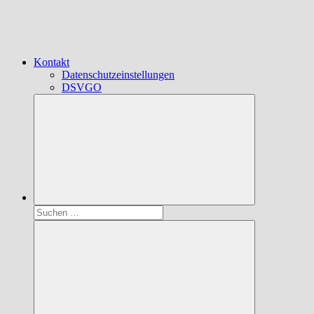
Kontakt
Datenschutzeinstellungen
DSVGO
Suchen
nach: