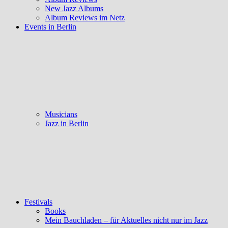
New Jazz Albums
Album Reviews im Netz
Events in Berlin
Musicians
Jazz in Berlin
Festivals
Books
Mein Bauchladen – für Aktuelles nicht nur im Jazz