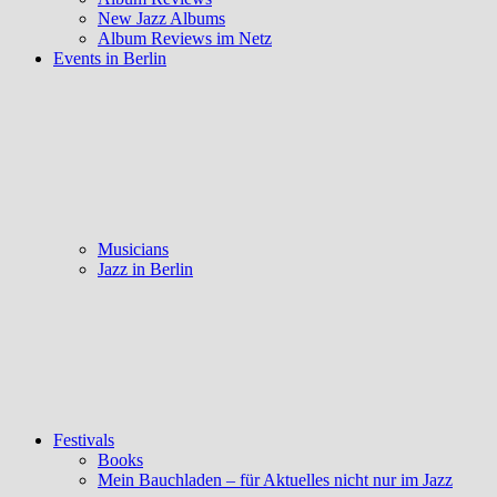
New Jazz Albums
Album Reviews im Netz
Events in Berlin
Musicians
Jazz in Berlin
Festivals
Books
Mein Bauchladen – für Aktuelles nicht nur im Jazz