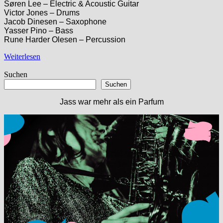
Søren Lee – Electric & Acoustic Guitar
Victor Jones – Drums
Jacob Dinesen – Saxophone
Yasser Pino – Bass
Rune Harder Olesen – Percussion
Weiterlesen
Suchen
Suchen
Jass war mehr als ein Parfum