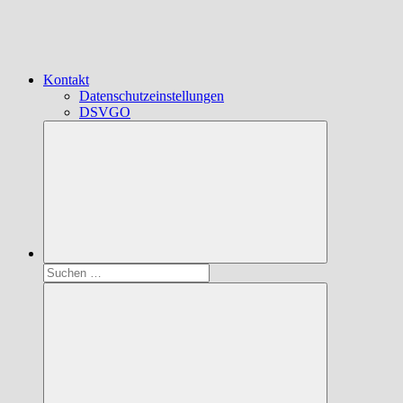
Kontakt
Datenschutzeinstellungen
DSVGO
Suchen
nach: