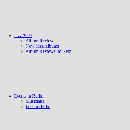
Jazz 2025
Album Reviews
New Jazz Albums
Album Reviews im Netz
Events in Berlin
Musicians
Jazz in Berlin