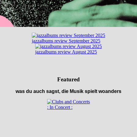
jazzalbums review September 2025
jazzalbums review August 2025
Featured
was du auch sagst, die Musik spielt woanders
: In Concert :