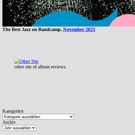
The Best Jazz on Bandcamp,
November 2025
other site of album reviews
Kategorien
Archiv