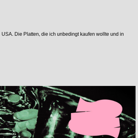
SA. Die Platten, die ich unbedingt kaufen wollte und in