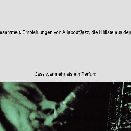
ammelt. Empfehlungen von AllaboutJazz, die Hitliste aus den U
Jass war mehr als ein Parfum