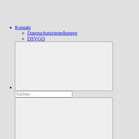
Kontakt
Datenschutzeinstellungen
DSVGO
Suchen
nach: