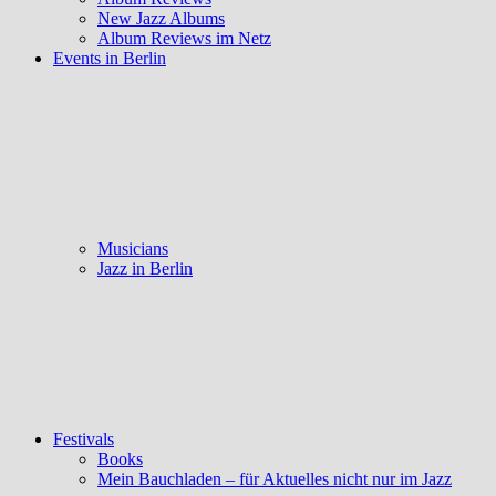
New Jazz Albums
Album Reviews im Netz
Events in Berlin
Musicians
Jazz in Berlin
Festivals
Books
Mein Bauchladen – für Aktuelles nicht nur im Jazz