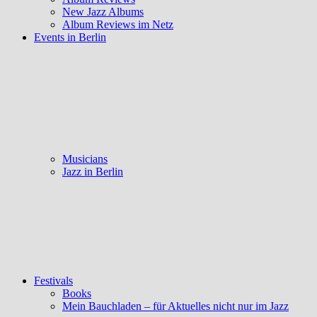
New Jazz Albums
Album Reviews im Netz
Events in Berlin
Musicians
Jazz in Berlin
Festivals
Books
Mein Bauchladen – für Aktuelles nicht nur im Jazz