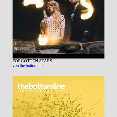
FORGOTTEN STARS
von
the bottomline