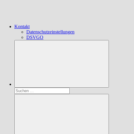
Kontakt
Datenschutzeinstellungen
DSVGO
Suchen
nach: