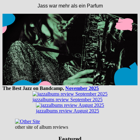
Jass war mehr als ein Parfum
The Best Jazz on Bandcamp,
November 2025
jazzalbums review September 2025
jazzalbums review August 2025
other site of album reviews
Featured