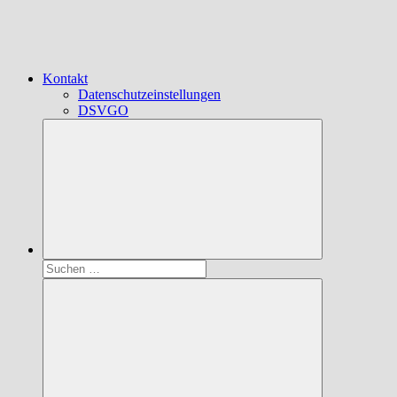
Kontakt
Datenschutzeinstellungen
DSVGO
Suchen
nach: