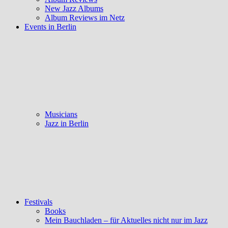
New Jazz Albums
Album Reviews im Netz
Events in Berlin
Musicians
Jazz in Berlin
Festivals
Books
Mein Bauchladen – für Aktuelles nicht nur im Jazz