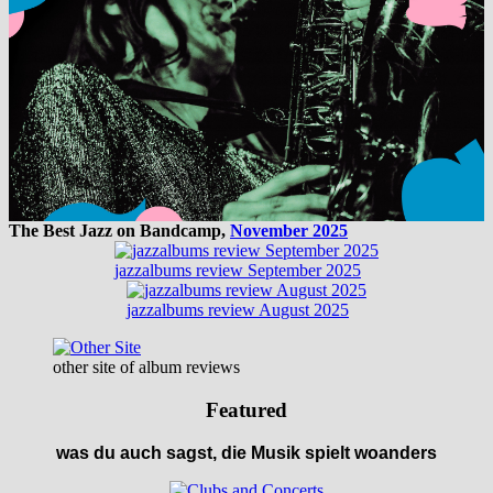
The Best Jazz on Bandcamp,
November 2025
jazzalbums review September 2025
jazzalbums review August 2025
other site of album reviews
Featured
was du auch sagst, die Musik spielt woanders