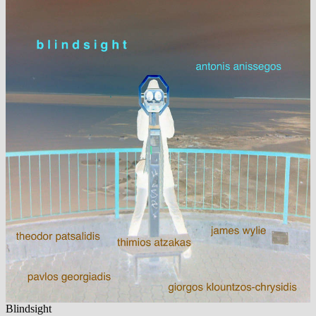
Blindsight