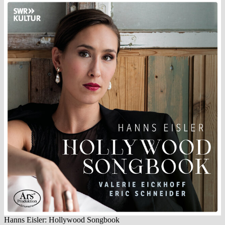
Hanns Eisler: Hollywood Songbook