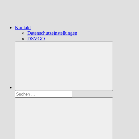
Kontakt
Datenschutzeinstellungen
DSVGO
Suchen
nach: