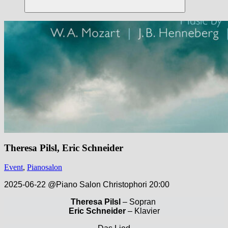
Suchen
Theresa Pilsl, Eric Schneider
Event
,
Pianosalon
2025-06-22 @Piano Salon Christophori 20:00
Theresa Pilsl
– Sopran
Eric Schneider
– Klavier