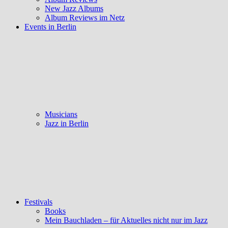
New Jazz Albums
Album Reviews im Netz
Events in Berlin
Musicians
Jazz in Berlin
Festivals
Books
Mein Bauchladen – für Aktuelles nicht nur im Jazz