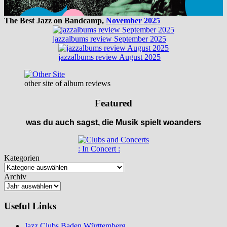
The Best Jazz on Bandcamp,
November 2025
jazzalbums review September 2025
jazzalbums review August 2025
other site of album reviews
Featured
was du auch sagst, die Musik spielt woanders
: In Concert :
Kategorien
Archiv
Useful Links
Jazz Clubs Baden Württemberg