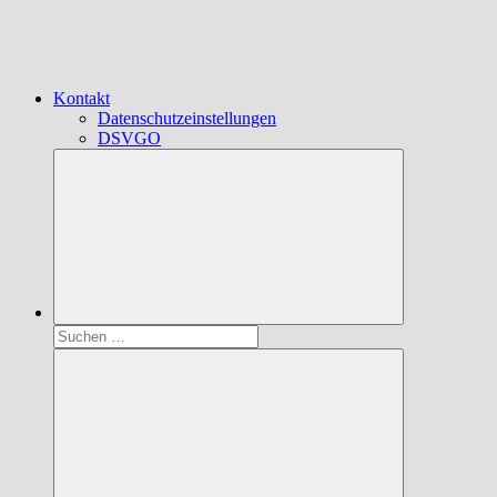
Kontakt
Datenschutzeinstellungen
DSVGO
Suchen
nach: