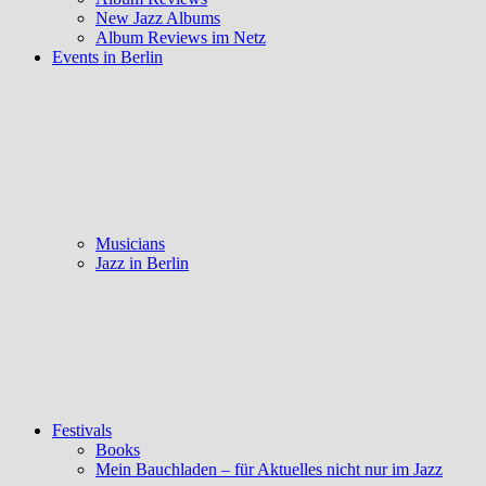
New Jazz Albums
Album Reviews im Netz
Events in Berlin
Musicians
Jazz in Berlin
Festivals
Books
Mein Bauchladen – für Aktuelles nicht nur im Jazz