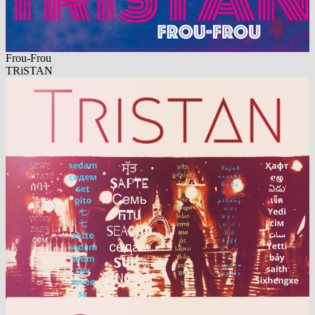
Frou-Frou
TRiSTAN