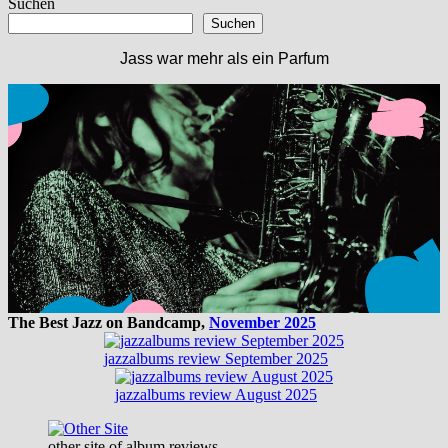
Suchen
Suchen
Jass war mehr als ein Parfum
The Best Jazz on Bandcamp,
November 2025
jazzalbums review September 2025
jazzalbums review August 2025
other site of album reviews