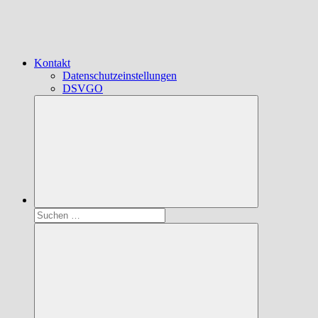
Kontakt
Datenschutzeinstellungen
DSVGO
Suchen
nach: