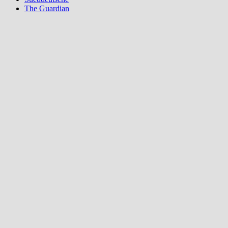
The Guardian