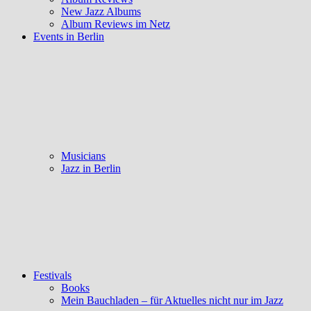
New Jazz Albums
Album Reviews im Netz
Events in Berlin
Musicians
Jazz in Berlin
Festivals
Books
Mein Bauchladen – für Aktuelles nicht nur im Jazz