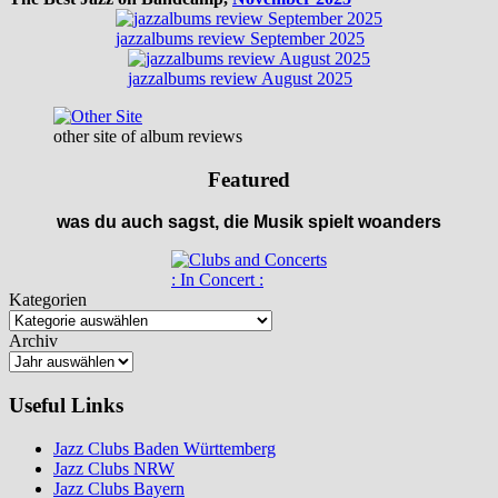
jazzalbums review September 2025
jazzalbums review August 2025
other site of album reviews
Featured
was du auch sagst, die Musik spielt woanders
: In Concert :
Kategorien
Archiv
Useful Links
Jazz Clubs Baden Württemberg
Jazz Clubs NRW
Jazz Clubs Bayern