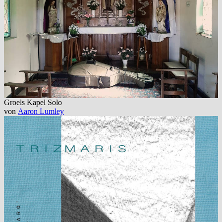
Groels Kapel Solo
von
Aaron Lumley