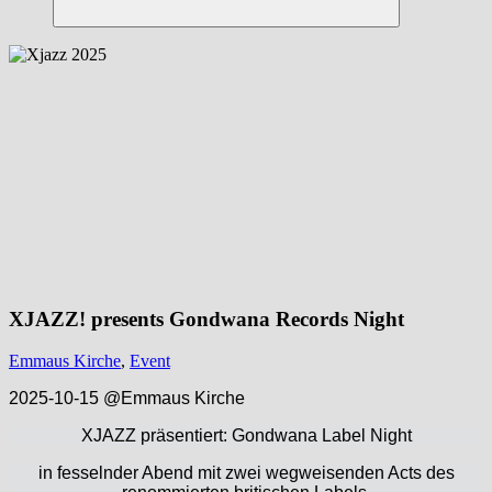
Suchen
XJAZZ! presents Gondwana Records Night
Emmaus Kirche
,
Event
2025-10-15 @Emmaus Kirche
XJAZZ präsentiert: Gondwana Label Night
in fesselnder Abend mit zwei wegweisenden Acts des