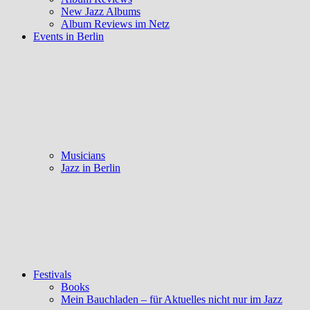
New Jazz Albums
Album Reviews im Netz
Events in Berlin
Musicians
Jazz in Berlin
Festivals
Books
Mein Bauchladen – für Aktuelles nicht nur im Jazz