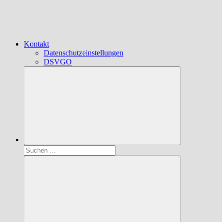
Kontakt
Datenschutzeinstellungen
DSVGO
Suchen
nach: