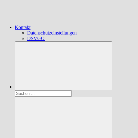
Kontakt
Datenschutzeinstellungen
DSVGO
Suchen
nach: