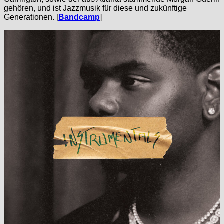
gehören, und ist Jazzmusik für diese und zukünftige
Generationen. [
Bandcamp
]