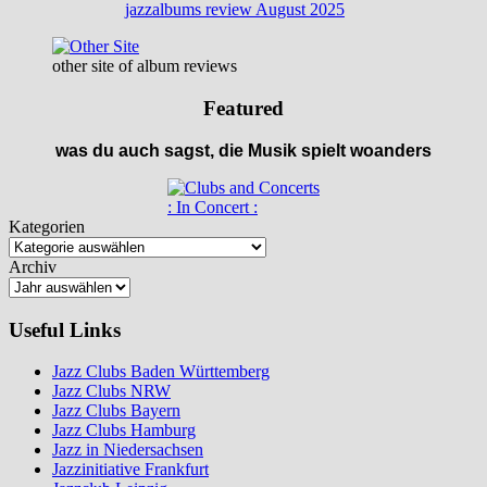
jazzalbums review August 2025
other site of album reviews
Featured
was du auch sagst, die Musik spielt woanders
: In Concert :
Kategorien
Archiv
Useful Links
Jazz Clubs Baden Württemberg
Jazz Clubs NRW
Jazz Clubs Bayern
Jazz Clubs Hamburg
Jazz in Niedersachsen
Jazzinitiative Frankfurt