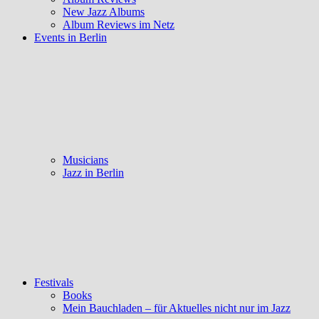
New Jazz Albums
Album Reviews im Netz
Events in Berlin
Musicians
Jazz in Berlin
Festivals
Books
Mein Bauchladen – für Aktuelles nicht nur im Jazz