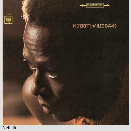
Nefertiti