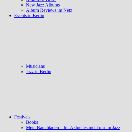
New Jazz Albums
Album Reviews im Netz
Events in Berlin
Musicians
Jazz in Berlin
Festivals
Books
Mein Bauchladen – für Aktuelles nicht nur im Jazz