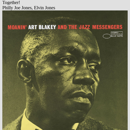
Together!
Philly Joe Jones, Elvin Jones