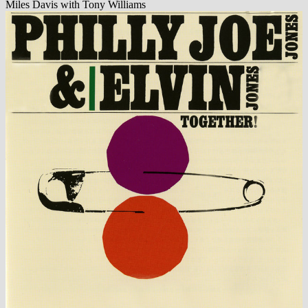
Miles Davis with Tony Williams