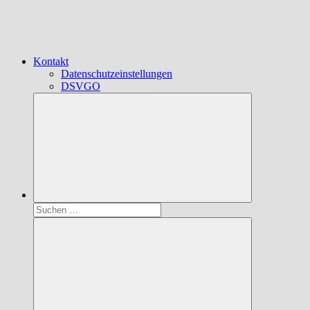
Kontakt
Datenschutzeinstellungen
DSVGO
Suchen
nach: