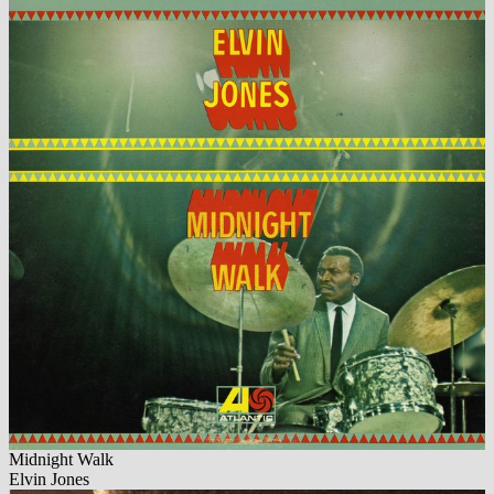
Midnight Walk
Elvin Jones