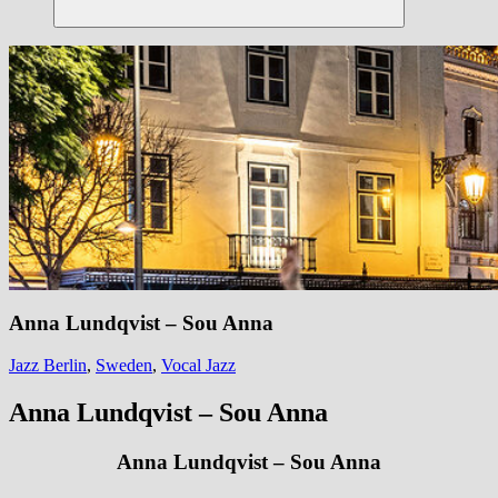
Suchen
Anna Lundqvist – Sou Anna
Jazz Berlin
,
Sweden
,
Vocal Jazz
Anna Lundqvist – Sou Anna
Anna Lundqvist – Sou Anna