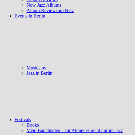
New Jazz Albums
Album Reviews im Netz
Events in Berlin
Musicians
Jazz in Berlin
Festivals
Books
Mein Bauchladen – für Aktuelles nicht nur im Jazz