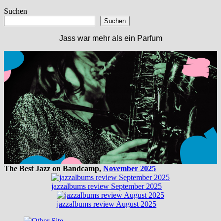
Beitrag:
Suchen
Suchen
Jass war mehr als ein Parfum
The Best Jazz on Bandcamp,
November 2025
jazzalbums review September 2025
jazzalbums review August 2025