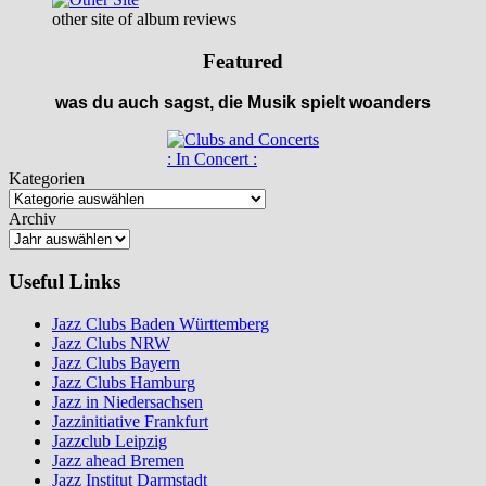
other site of album reviews
Featured
was du auch sagst, die Musik spielt woanders
: In Concert :
Kategorien
Archiv
Useful Links
Jazz Clubs Baden Württemberg
Jazz Clubs NRW
Jazz Clubs Bayern
Jazz Clubs Hamburg
Jazz in Niedersachsen
Jazzinitiative Frankfurt
Jazzclub Leipzig
Jazz ahead Bremen
Jazz Institut Darmstadt