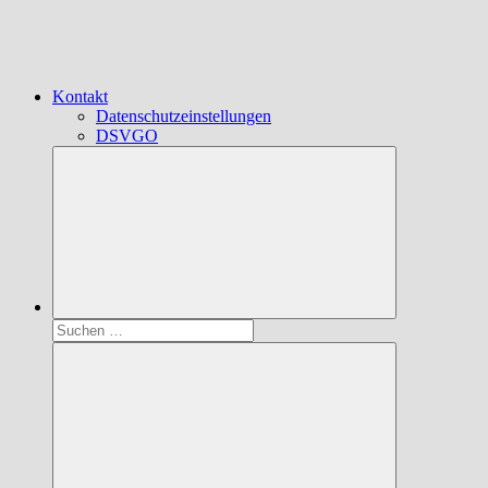
Kontakt
Datenschutzeinstellungen
DSVGO
Suchen
nach: