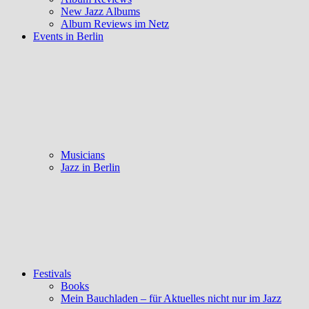
New Jazz Albums
Album Reviews im Netz
Events in Berlin
Musicians
Jazz in Berlin
Festivals
Books
Mein Bauchladen – für Aktuelles nicht nur im Jazz