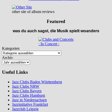
other site of album reviews
Featured
was du auch sagst, die Musik spielt woanders
: In Concert :
Kategorien
Archiv
Useful Links
Jazz Clubs Baden Württemberg
Jazz Clubs NRW
Jazz Clubs Bayern
Jazz Clubs Hamburg
Jazz in Niedersachsen
Jazzinitiative Frankfurt
Jazzclub Leipzig