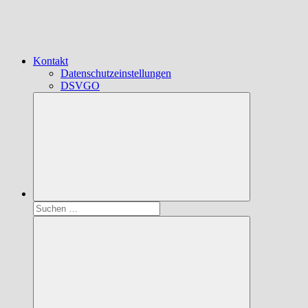
Kontakt
Datenschutzeinstellungen
DSVGO
Suchen
nach: