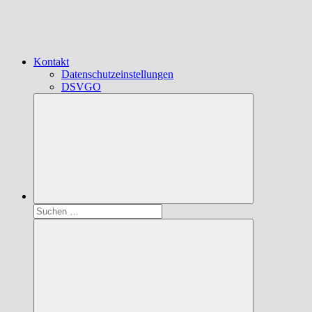
Kontakt
Datenschutzeinstellungen
DSVGO
Suchen
nach: