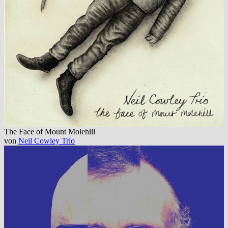
The Face of Mount Molehill
von
Neil Cowley Trio