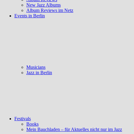
New Jazz Albums
Album Reviews im Netz
Events in Berlin
Musicians
Jazz in Berlin
Festivals
Books
Mein Bauchladen – für Aktuelles nicht nur im Jazz