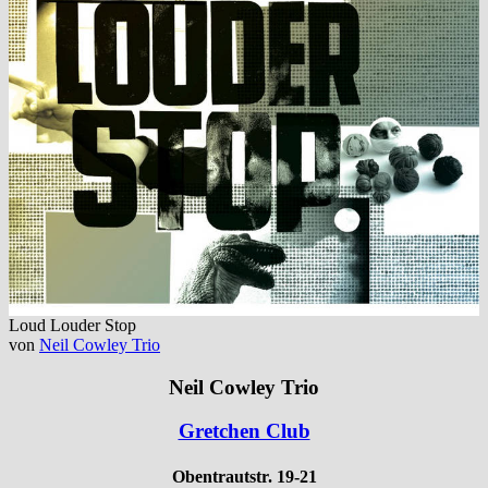
Loud Louder Stop
von
Neil Cowley Trio
Neil Cowley Trio
Gretchen Club
Obentrautstr. 19-21