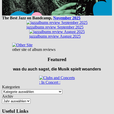
The Best Jazz on Bandcamp,
November 2025
jazzalbums review September 2025
jazzalbums review August 2025
other site of album reviews
Featured
was du auch sagst, die Musik spielt woanders
: In Concert :
Kategorien
Archiv
Useful Links