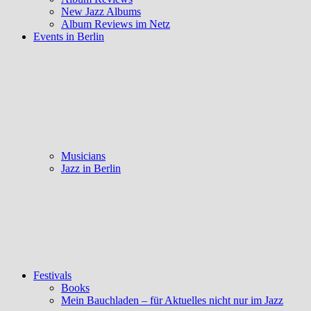
New Jazz Albums
Album Reviews im Netz
Events in Berlin
Musicians
Jazz in Berlin
Festivals
Books
Mein Bauchladen – für Aktuelles nicht nur im Jazz