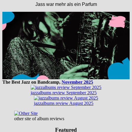
Jass war mehr als ein Parfum
The Best Jazz on Bandcamp,
November 2025
jazzalbums review September 2025
jazzalbums review August 2025
other site of album reviews
Featured