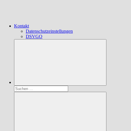
Kontakt
Datenschutzeinstellungen
DSVGO
Suchen
nach: