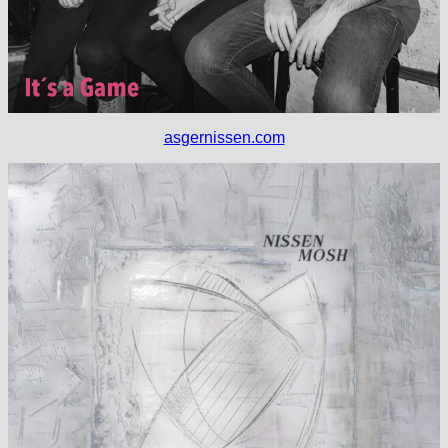
asgernissen.com