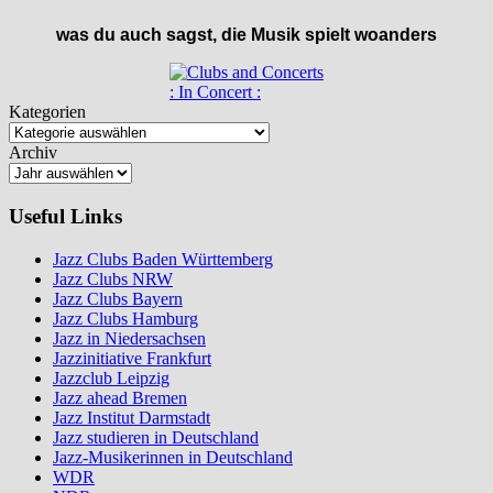
was du auch sagst, die Musik spielt woanders
: In Concert :
Kategorien
Archiv
Useful Links
Jazz Clubs Baden Württemberg
Jazz Clubs NRW
Jazz Clubs Bayern
Jazz Clubs Hamburg
Jazz in Niedersachsen
Jazzinitiative Frankfurt
Jazzclub Leipzig
Jazz ahead Bremen
Jazz Institut Darmstadt
Jazz studieren in Deutschland
Jazz-Musikerinnen in Deutschland
WDR