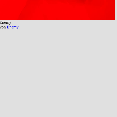
Enemy
von
Enemy