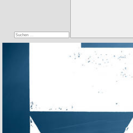
Suchen