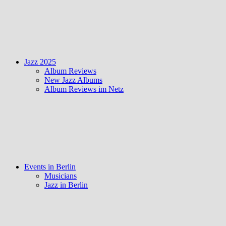
Jazz 2025
Album Reviews
New Jazz Albums
Album Reviews im Netz
Events in Berlin
Musicians
Jazz in Berlin