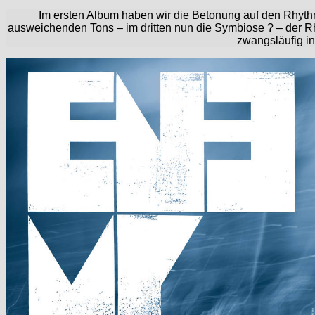
Im ersten Album haben wir die Betonung auf den Rhythm
ausweichenden Tons – im dritten nun die Symbiose ? – der 
zwangsläufig in