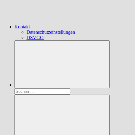
Kontakt
Datenschutzeinstellungen
DSVGO
Suchen
nach: