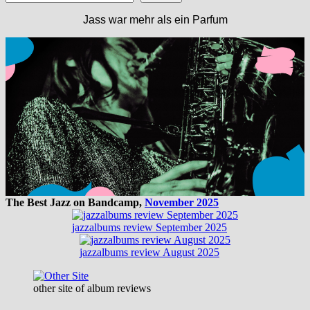
Jass war mehr als ein Parfum
The Best Jazz on Bandcamp,
November 2025
jazzalbums review September 2025
jazzalbums review August 2025
other site of album reviews