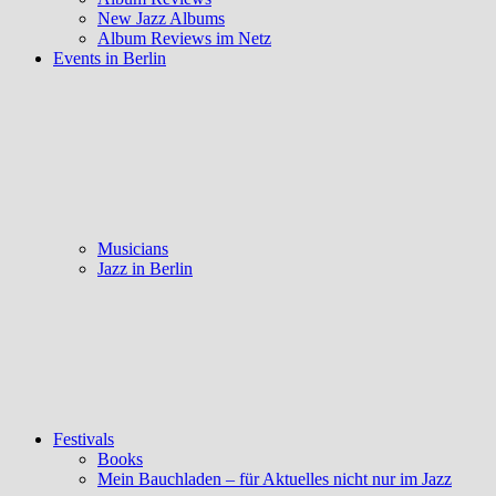
New Jazz Albums
Album Reviews im Netz
Events in Berlin
Musicians
Jazz in Berlin
Festivals
Books
Mein Bauchladen – für Aktuelles nicht nur im Jazz