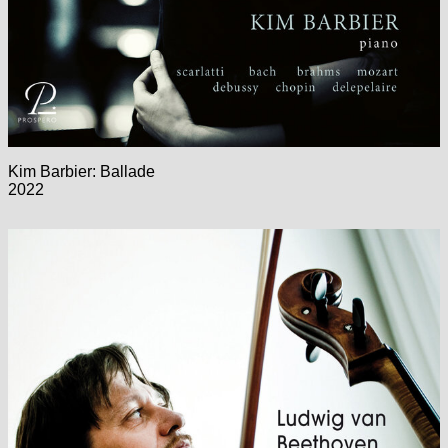
Kim Barbier: Ballade
2022