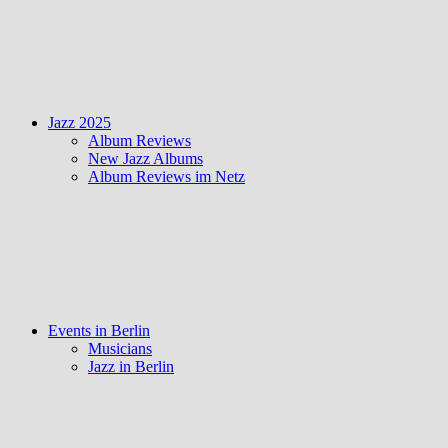
Jazz 2025
Album Reviews
New Jazz Albums
Album Reviews im Netz
Events in Berlin
Musicians
Jazz in Berlin