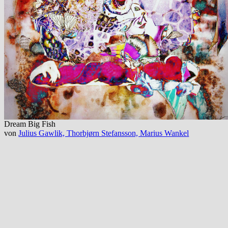
Dream Big Fish
von
Julius Gawlik, Thorbjørn Stefansson, Marius Wankel