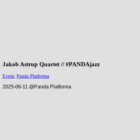
Jakob Astrup Quartet // #PANDAjazz
Event
,
Panda Platforma
2025-06-11 @Panda Platforma