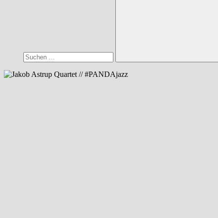
Suchen