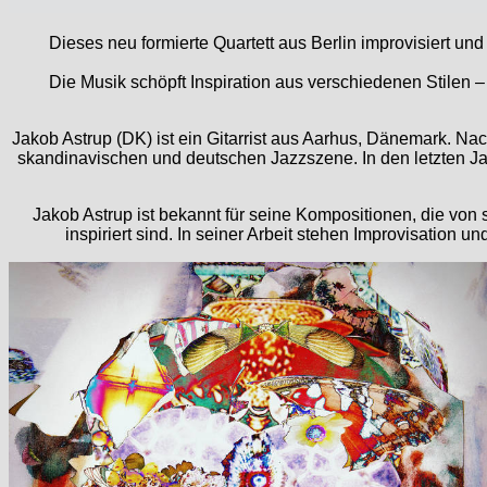
Dieses neu formierte Quartett aus Berlin improvisiert un
Die Musik schöpft Inspiration aus verschiedenen Stilen –
Jakob Astrup (DK) ist ein Gitarrist aus Aarhus, Dänemark. Nach
skandinavischen und deutschen Jazzszene. In den letzten Jahr
Jakob Astrup ist bekannt für seine Kompositionen, die v
inspiriert sind. In seiner Arbeit stehen Improvisation