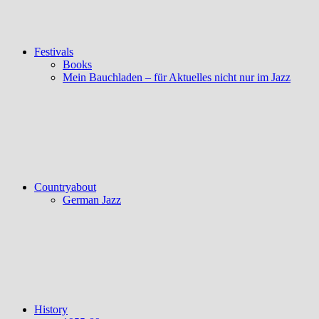
Festivals
Books
Mein Bauchladen – für Aktuelles nicht nur im Jazz
Countryabout
German Jazz
History