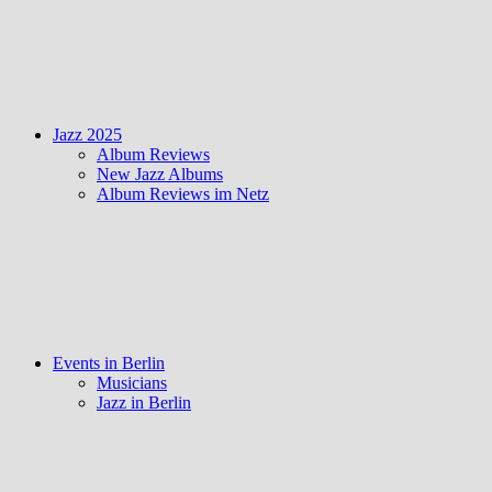
Jazz 2025
Album Reviews
New Jazz Albums
Album Reviews im Netz
Events in Berlin
Musicians
Jazz in Berlin