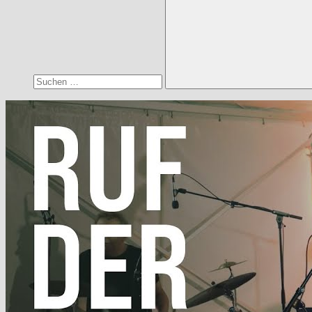
Suchen