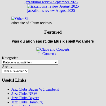
jazzalbums review September 2025
jazzalbums review August 2025
other site of album reviews
Featured
was du auch sagst, die Musik spielt woanders
: In Concert :
Kategorien
Archiv
Useful Links
Jazz Clubs Baden Württemberg
Jazz Clubs NRW
Jazz Clubs Bayern
Jazz Clubs Hamburg