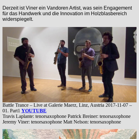
Derzeit ist Viner ein Vandoren Artist, was sein Engagement
für das Handwerk und die Innovation im Holzblasbereich
widerspiegelt.
Battle Trance – Live at Galerie Maerz, Linz, Austria 2017-11-07 –
01. Part1
YOUTUBE
Travis Laplante: tenorsaxophone Patrick Breiner: tenorsaxophone
Jeremy Viner: tenorsaxophone Matt Nelson: tenorsaxophone