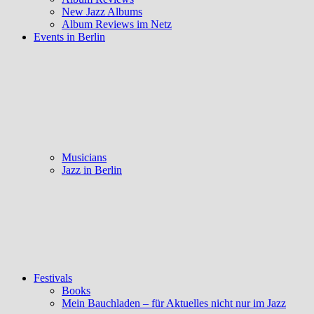
New Jazz Albums
Album Reviews im Netz
Events in Berlin
Musicians
Jazz in Berlin
Festivals
Books
Mein Bauchladen – für Aktuelles nicht nur im Jazz