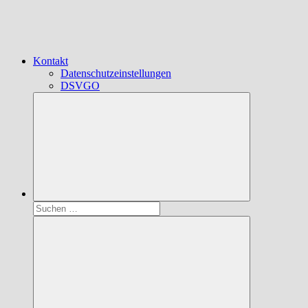
Kontakt
Datenschutzeinstellungen
DSVGO
Suchen
nach: