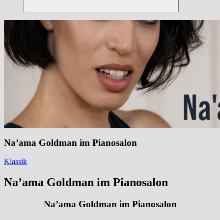
Suchen
Na’ama Goldman im Pianosalon
Klassik
Na’ama Goldman im Pianosalon
Na’ama Goldman im Pianosalon