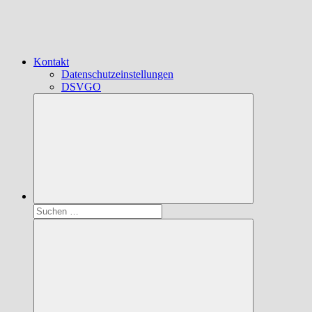
Kontakt
Datenschutzeinstellungen
DSVGO
Suchen
nach: