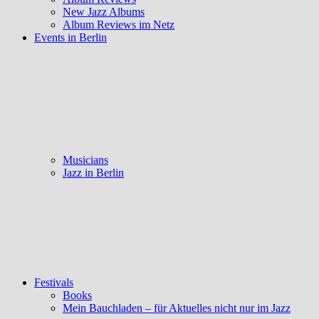
New Jazz Albums
Album Reviews im Netz
Events in Berlin
Musicians
Jazz in Berlin
Festivals
Books
Mein Bauchladen – für Aktuelles nicht nur im Jazz