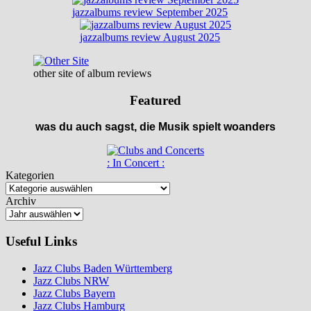
jazzalbums review September 2025
jazzalbums review August 2025
other site of album reviews
Featured
was du auch sagst, die Musik spielt woanders
: In Concert :
Kategorien
Archiv
Useful Links
Jazz Clubs Baden Württemberg
Jazz Clubs NRW
Jazz Clubs Bayern
Jazz Clubs Hamburg