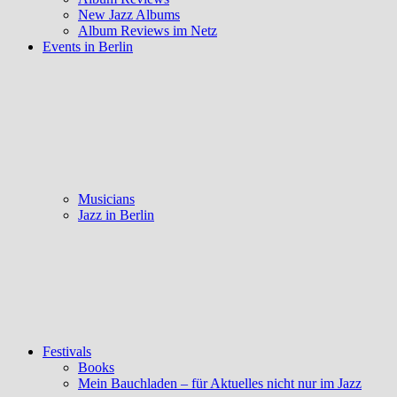
New Jazz Albums
Album Reviews im Netz
Events in Berlin
Musicians
Jazz in Berlin
Festivals
Books
Mein Bauchladen – für Aktuelles nicht nur im Jazz