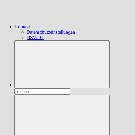
Kontakt
Datenschutzeinstellungen
DSVGO
Suchen
nach: