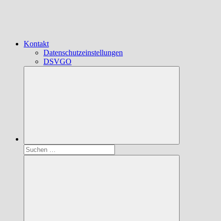
Kontakt
Datenschutzeinstellungen
DSVGO
Suchen
nach: