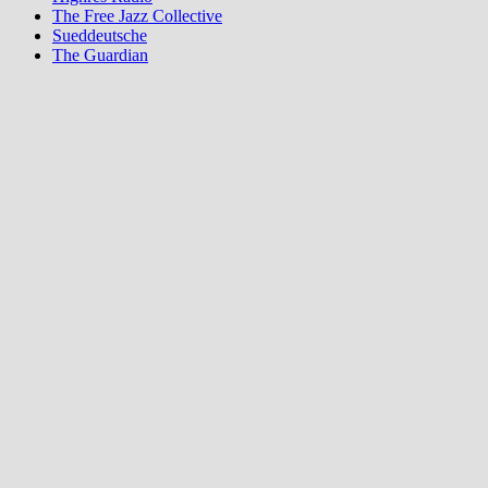
The Free Jazz Collective
Sueddeutsche
The Guardian