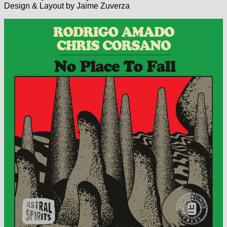
Design & Layout by Jaime Zuverza