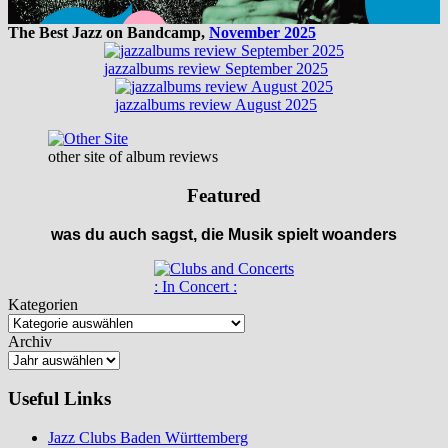
The Best Jazz on Bandcamp,
November 2025
jazzalbums review September 2025
jazzalbums review August 2025
other site of album reviews
Featured
was du auch sagst, die Musik spielt woanders
: In Concert :
Kategorien
Archiv
Useful Links
Jazz Clubs Baden Württemberg