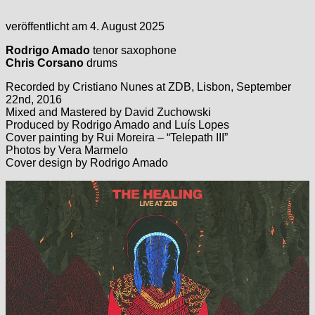
veröffentlicht am 4. August 2025
Rodrigo Amado
tenor saxophone
Chris Corsano
drums
Recorded by Cristiano Nunes at ZDB, Lisbon, September
22nd, 2016
Mixed and Mastered by David Zuchowski
Produced by Rodrigo Amado and Luís Lopes
Cover painting by Rui Moreira – “Telepath III”
Photos by Vera Marmelo
Cover design by Rodrigo Amado