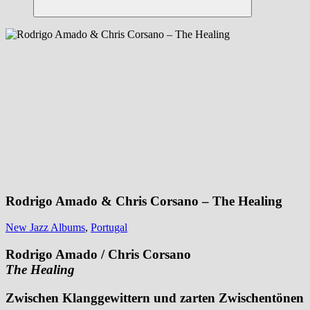
Suchen
Rodrigo Amado & Chris Corsano – The Healing
New Jazz Albums
,
Portugal
Rodrigo Amado / Chris Corsano
The Healing
Zwischen Klanggewittern und zarten Zwischentönen