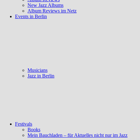
New Jazz Albums
Album Reviews im Netz
Events in Berlin
Musicians
Jazz in Berlin
Festivals
Books
Mein Bauchladen – für Aktuelles nicht nur im Jazz