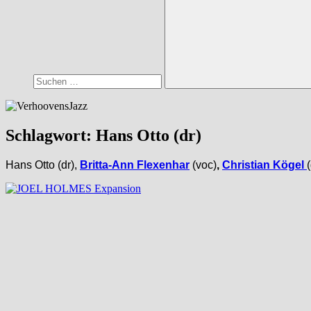
Suchen
Schlagwort:
Hans Otto (dr)
Hans Otto (dr),
Britta-Ann Flexenhar
(voc)
,
Christian Kögel