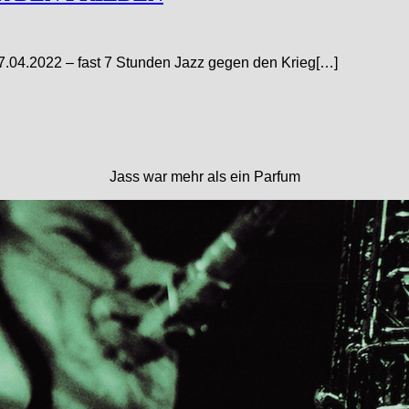
4.2022 – fast 7 Stunden Jazz gegen den Krieg[…]
Jass war mehr als ein Parfum