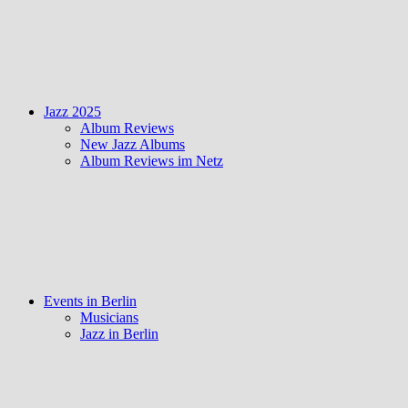
Jazz 2025
Album Reviews
New Jazz Albums
Album Reviews im Netz
Events in Berlin
Musicians
Jazz in Berlin