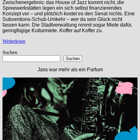
Zwischenergebnis: das House of Jazz kommt nicht, die
Spreewerkstätten legen ein sich selbst finanzierendes
Konzept vor – und plötzlich kostet es den Senat nichts. Eine
Subventions-Schub-Umkehr – wer da sein Glück nicht
fassen kann. Die Stadtverwaltung nimmt sogar Miete dafür,
geringfügige Kulturmiete. Koffer auf Koffer zu.
Weiterlesen
Suchen
Suchen
Jass war mehr als ein Parfum