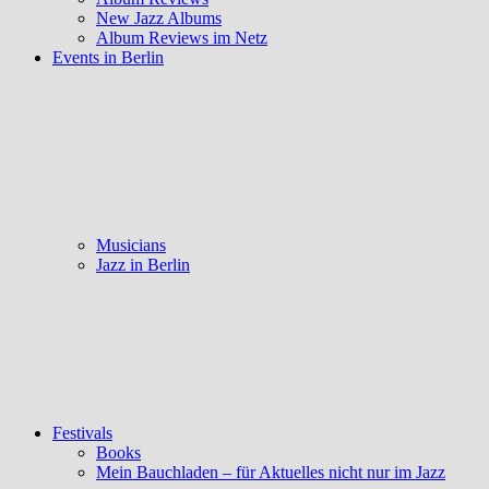
New Jazz Albums
Album Reviews im Netz
Events in Berlin
Musicians
Jazz in Berlin
Festivals
Books
Mein Bauchladen – für Aktuelles nicht nur im Jazz