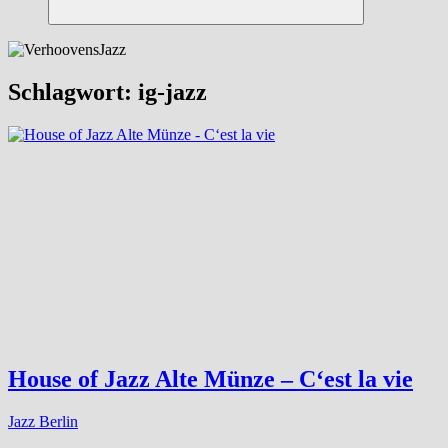
Suchen
Schlagwort:
ig-jazz
House of Jazz Alte Münze – C‘est la vie
Jazz Berlin