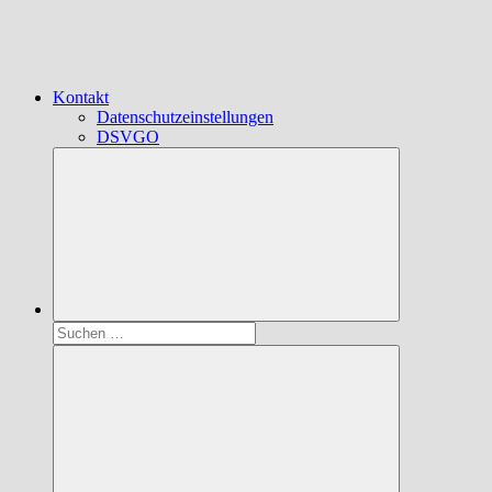
Kontakt
Datenschutzeinstellungen
DSVGO
Suchen
nach: