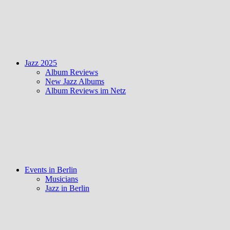
Jazz 2025
Album Reviews
New Jazz Albums
Album Reviews im Netz
Events in Berlin
Musicians
Jazz in Berlin