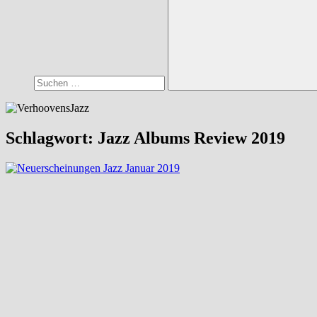
Suchen
Schlagwort:
Jazz Albums Review 2019