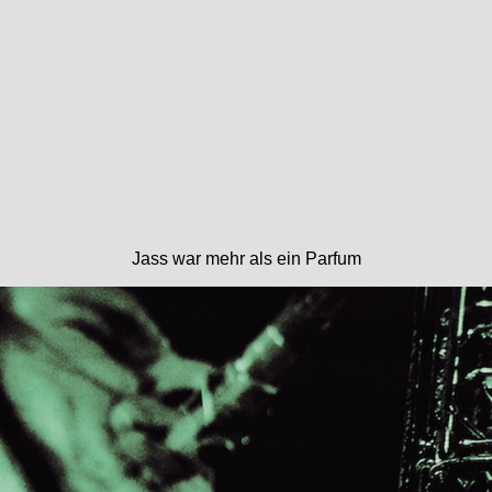
Jass war mehr als ein Parfum