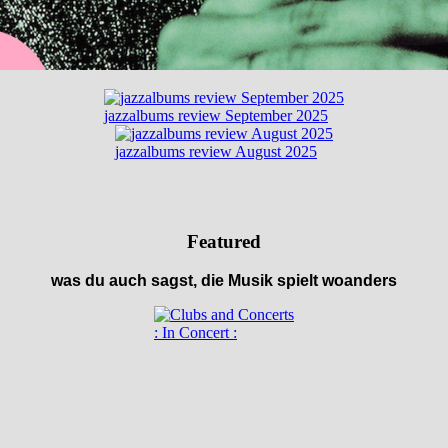
jazzalbums review September 2025
jazzalbums review August 2025
Featured
was du auch sagst, die Musik spielt woanders
: In Concert :