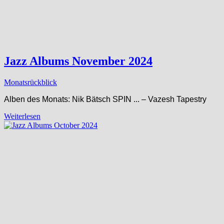
Jazz Albums November 2024
Monatsrückblick
Alben des Monats: Nik Bätsch SPIN ​.​.​. – Vazesh Tapestry
Weiterlesen