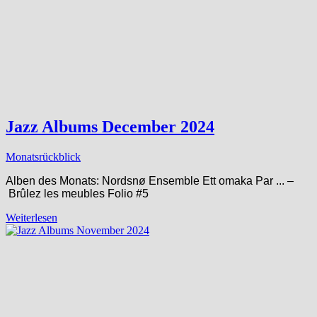
Jazz Albums December 2024
Monatsrückblick
Alben des Monats: Nordsnø Ensemble Ett omaka Par ​.​.​. –
Brûlez les meubles Folio #5
Weiterlesen