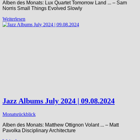
Alben des Monats: Lux Quartet Tomorrow Land ​.​.​. – Sam
Norris Small Things Evolved Slowly
Weiterlesen
Jazz Albums July 2024 | 09.08.2024
Monatsrückblick
Alben des Monats: Matthew Ottignon Volant ​.​.​. – Matt
Pavolka Disciplinary Architecture