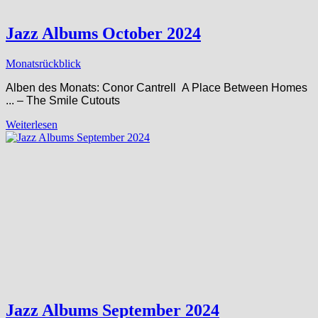
Jazz Albums October 2024
Monatsrückblick
Alben des Monats: Conor Cantrell A Place Between Homes ​
.​.​. – The Smile Cutouts
Weiterlesen
Jazz Albums September 2024