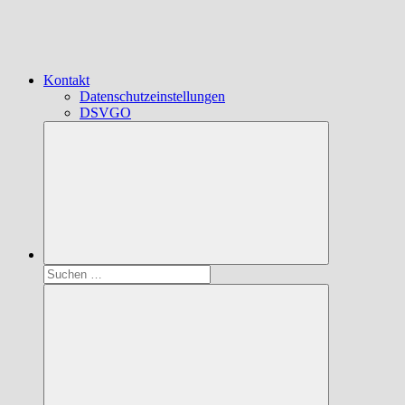
Kontakt
Datenschutzeinstellungen
DSVGO
Suchen
nach: