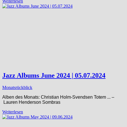
Weiterlesen
Jazz Albums June 2024 | 05.07.2024
Monatsrückblick
Alben des Monats: Christian Holm-Svendsen Totem ​.​.​. –
Lauren Henderson Sombras
Weiterlesen