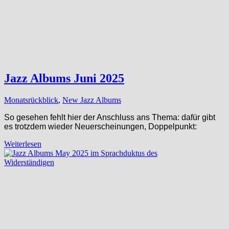
Jazz Albums Juni 2025
Monatsrückblick
,
New Jazz Albums
So gesehen fehlt hier der Anschluss ans Thema: dafür gibt
es trotzdem wieder Neuerscheinungen, Doppelpunkt:
Weiterlesen