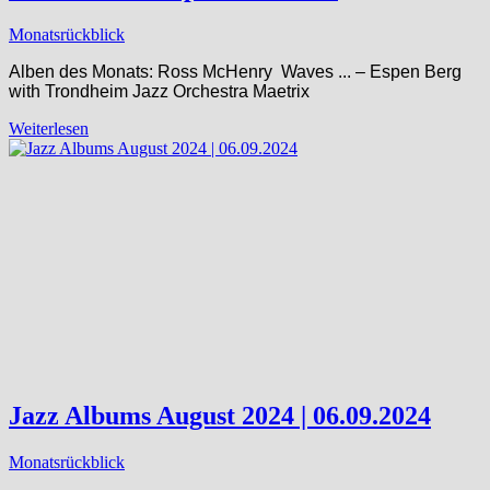
Monatsrückblick
Alben des Monats: Ross McHenry Waves ​.​.​. – Espen Berg
with Trondheim Jazz Orchestra Maetrix
Weiterlesen
Jazz Albums August 2024 | 06.09.2024
Monatsrückblick