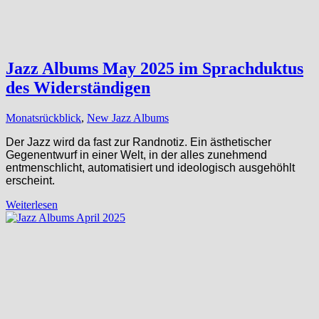
Jazz Albums May 2025 im Sprachduktus
des Widerständigen
Monatsrückblick
,
New Jazz Albums
Der Jazz wird da fast zur Randnotiz. Ein ästhetischer
Gegenentwurf in einer Welt, in der alles zunehmend
entmenschlicht, automatisiert und ideologisch ausgehöhlt
erscheint.
Weiterlesen