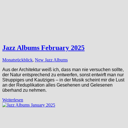
Jazz Albums February 2025
Monatsrückblick
,
New Jazz Albums
Aus der Architektur weiß ich, dass man nie versuchen sollte,
der Natur entsprechend zu entwerfen, sonst entwirft man nur
Struppiges und Kautziges – in der Musik scheint mir die Lust
an der Reduplikation alles Gesehenen und Gelesenen
überhand zu nehmen.
Weiterlesen