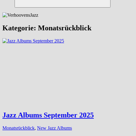
Suchen
Kategorie:
Monatsrückblick
Jazz Albums September 2025
Monatsrückblick
,
New Jazz Albums