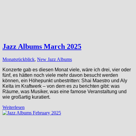
Jazz Albums March 2025
Monatsrückblick
,
New Jazz Albums
Konzerte gab es diesen Monat viele, wäre ich drei, vier oder
fünf, es hätten noch viele mehr davon besucht werden
können, ein Höhepunkt unbestritten: Shai Maestro und Aly
Keïta im Kraftwerk – von dem es zu berichten gibt: was
Räume, was Musiker, was eine famose Veranstaltung und
wie großartig kuratiert.
Weiterlesen