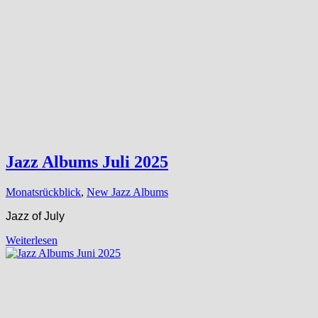
Jazz Albums Juli 2025
Monatsrückblick
,
New Jazz Albums
Jazz of July
Weiterlesen