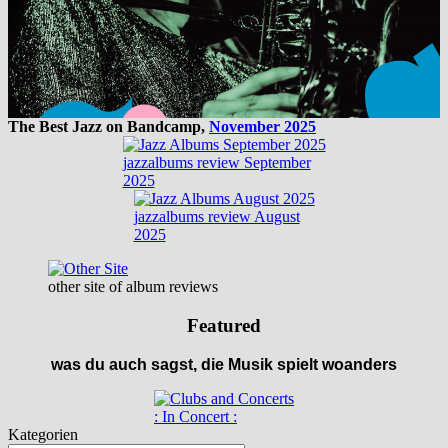
The Best Jazz on Bandcamp,
November 2025
jazzalbums review September
2025
jazzalbums review August
2025
other site of album reviews
Featured
was du auch sagst, die Musik spielt woanders
: In Concert :
Kategorien