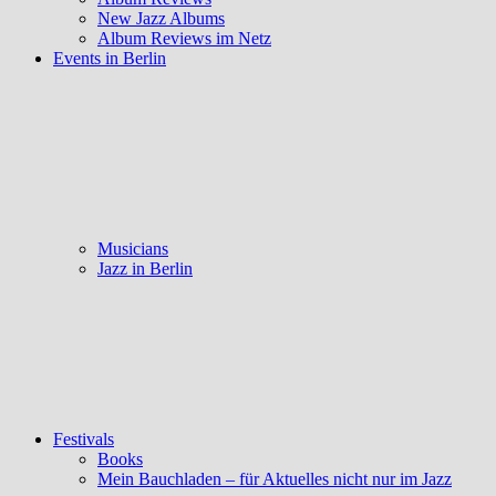
New Jazz Albums
Album Reviews im Netz
Events in Berlin
Musicians
Jazz in Berlin
Festivals
Books
Mein Bauchladen – für Aktuelles nicht nur im Jazz