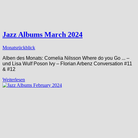
Jazz Albums March 2024
Monatsrückblick
Alben des Monats: Cornelia Nilsson Where do you Go ​.​.​. –
und Lisa Wulf Poson Ivy – Florian Arbenz Conversation #11
& #12
Weiterlesen