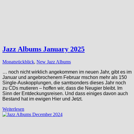
Jazz Albums January 2025
Monatsrückblick
,
New Jazz Albums
… noch nicht wirklich angekommen im neuen Jahr, gibt es im
Januar und angebrochenem Februar mschon mehr als 150
Single-Auskopplungen, die samtsonders dieses Jahr noch
zu CDs mutieren – hoffen wir, dass die Neugier bleibt. Im
Sinn der Entdeckungsreisen. Und dass einiges davon auch
Bestand hat im ewigen Hier und Jetzt.
Weiterlesen