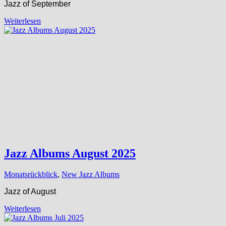
Jazz of September
Weiterlesen
Jazz Albums August 2025
Monatsrückblick
,
New Jazz Albums
Jazz of August
Weiterlesen