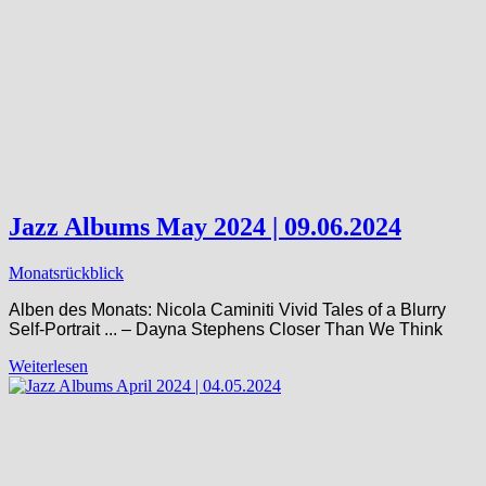
Jazz Albums May 2024 | 09.06.2024
Monatsrückblick
Alben des Monats: Nicola Caminiti Vivid Tales of a Blurry
Self-Portrait ​.​.​. – Dayna Stephens Closer Than We Think
Weiterlesen