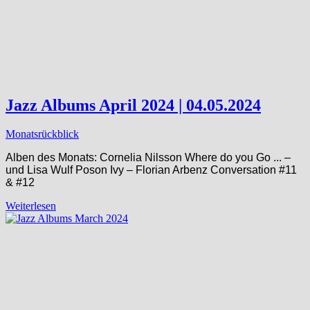
Jazz Albums April 2024 | 04.05.2024
Monatsrückblick
Alben des Monats: Cornelia Nilsson Where do you Go ​.​.​. –
und Lisa Wulf Poson Ivy – Florian Arbenz Conversation #11
& #12
Weiterlesen