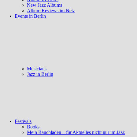
New Jazz Albums
Album Reviews im Netz
Events in Berlin
Musicians
Jazz in Berlin
Festivals
Books
Mein Bauchladen – für Aktuelles nicht nur im Jazz