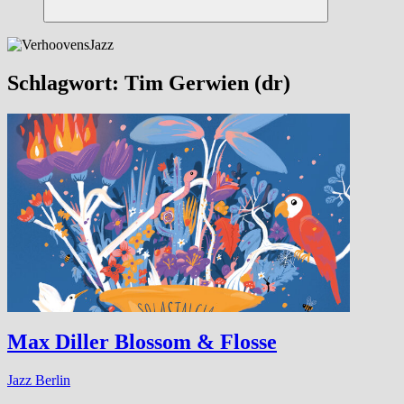
Suchen
Schlagwort:
Tim Gerwien (dr)
Max Diller Blossom & Flosse
Jazz Berlin