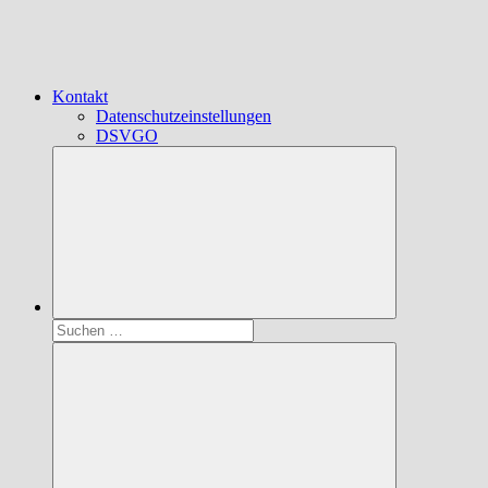
Kontakt
Datenschutzeinstellungen
DSVGO
Suchen
nach: