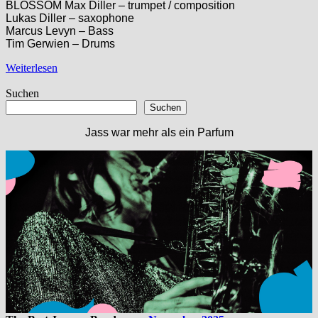
BLOSSOM Max Diller – trumpet / composition
Lukas Diller – saxophone
Marcus Levyn – Bass
Tim Gerwien – Drums
Weiterlesen
Suchen
Suchen
Jass war mehr als ein Parfum