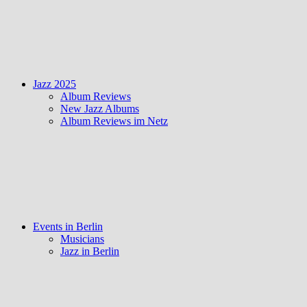
Jazz 2025
Album Reviews
New Jazz Albums
Album Reviews im Netz
Events in Berlin
Musicians
Jazz in Berlin