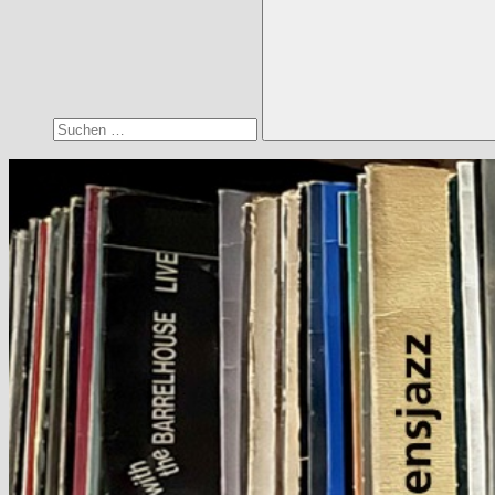
Suchen