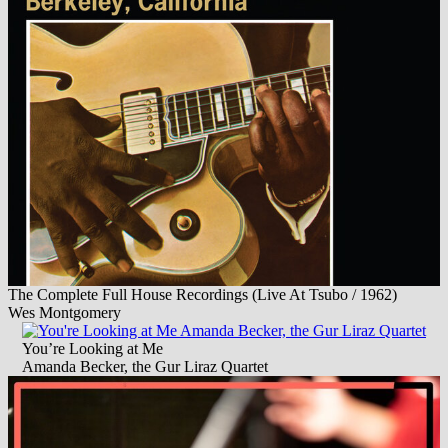
The Complete Full House Recordings (Live At Tsubo / 1962)
Wes Montgomery
You’re Looking at Me
Amanda Becker, the Gur Liraz Quartet