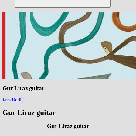
Suchen
Gur Liraz guitar
Jazz Berlin
Gur Liraz guitar
Gur Liraz guitar