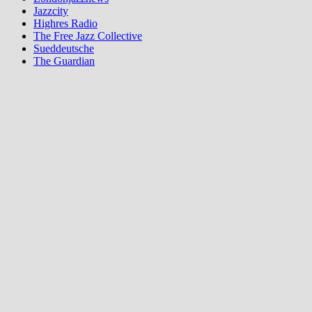
Jazzcity
Highres Radio
The Free Jazz Collective
Sueddeutsche
The Guardian