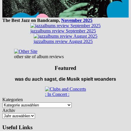
The Best Jazz on Bandcamp,
November 2025
jazzalbums review September 2025
jazzalbums review August 2025
other site of album reviews
Featured
was du auch sagst, die Musik spielt woanders
: In Concert :
Kategorien
Archiv
Useful Links