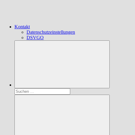
Kontakt
Datenschutzeinstellungen
DSVGO
Suchen
nach: