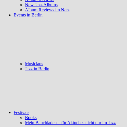
New Jazz Albums
Album Reviews im Netz
Events in Berlin
Musicians
Jazz in Berlin
Festivals
Books
Mein Bauchladen – für Aktuelles nicht nur im Jazz