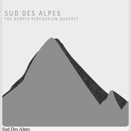
Sud Des Alpes