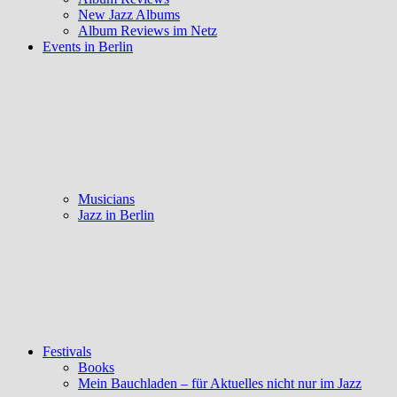
New Jazz Albums
Album Reviews im Netz
Events in Berlin
Musicians
Jazz in Berlin
Festivals
Books
Mein Bauchladen – für Aktuelles nicht nur im Jazz