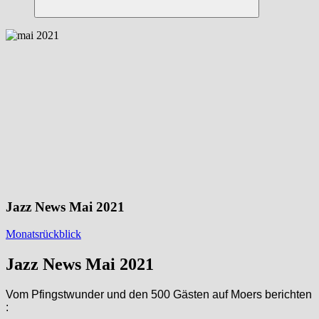
Suchen
Jazz News Mai 2021
Monatsrückblick
Jazz News Mai 2021
Vom Pfingstwunder und den 500 Gästen auf Moers berichten
: