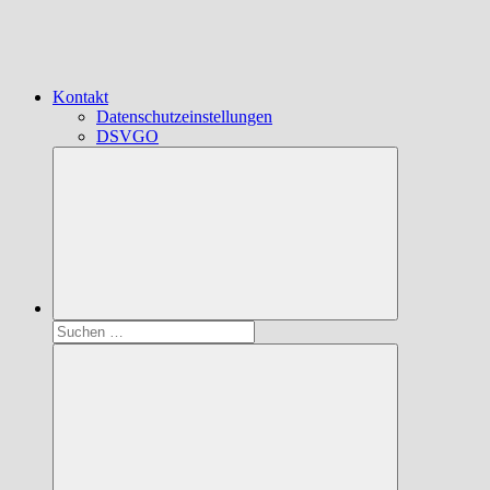
Kontakt
Datenschutzeinstellungen
DSVGO
Suchen
nach: