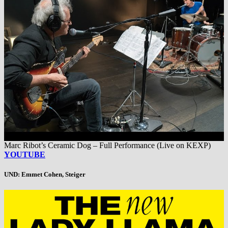
Marc Ribot’s Ceramic Dog – Full Performance (Live on KEXP)
YOUTUBE
UND: Emmet Cohen, Steiger