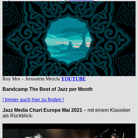
Roy Mor – Jerusalem Mezcla
YOUTUBE
Bandcamp The Best of Jazz per Month
! Immer auch hier zu finden !
Jazz Media Chart Europe Mai 2021
– mit einem Klassiker
als Rückblick: