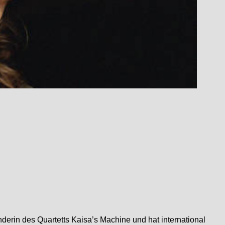
nderin des Quartetts Kaisa’s Machine und hat international