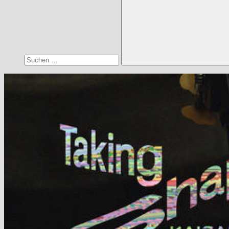
Suchen