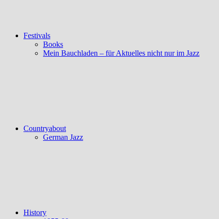
Festivals
Books
Mein Bauchladen – für Aktuelles nicht nur im Jazz
Countryabout
German Jazz
History