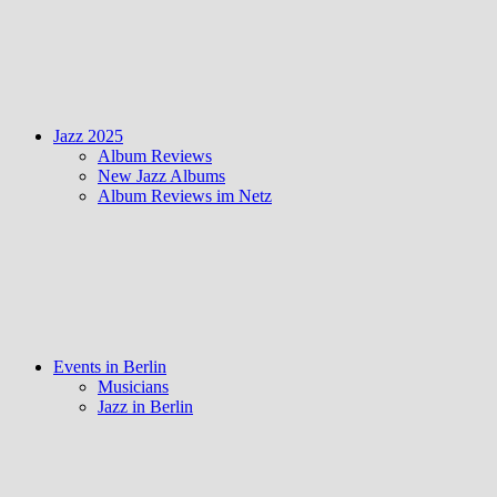
Jazz 2025
Album Reviews
New Jazz Albums
Album Reviews im Netz
Events in Berlin
Musicians
Jazz in Berlin