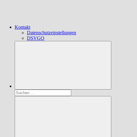
Kontakt
Datenschutzeinstellungen
DSVGO
Suchen
nach: