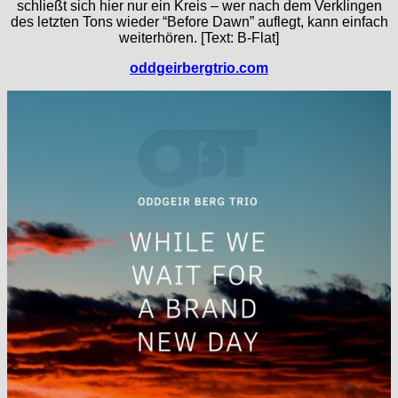
schließt sich hier nur ein Kreis – wer nach dem Verklingen
des letzten Tons wieder “Before Dawn” auflegt, kann einfach
weiterhören. [Text: B-Flat]
oddgeirbergtrio.com