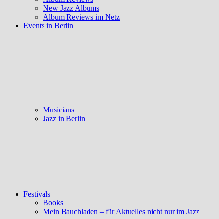
New Jazz Albums
Album Reviews im Netz
Events in Berlin
Musicians
Jazz in Berlin
Festivals
Books
Mein Bauchladen – für Aktuelles nicht nur im Jazz