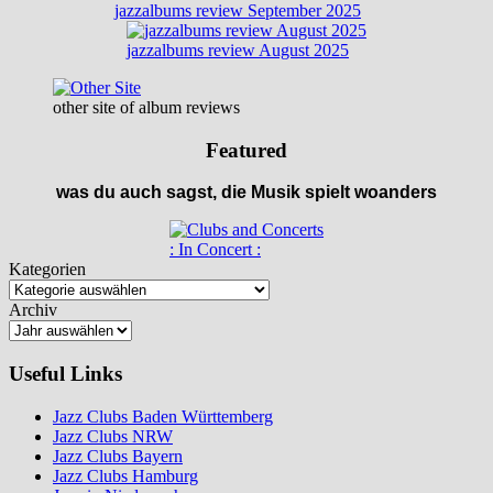
jazzalbums review September 2025
jazzalbums review August 2025
other site of album reviews
Featured
was du auch sagst, die Musik spielt woanders
: In Concert :
Kategorien
Archiv
Useful Links
Jazz Clubs Baden Württemberg
Jazz Clubs NRW
Jazz Clubs Bayern
Jazz Clubs Hamburg