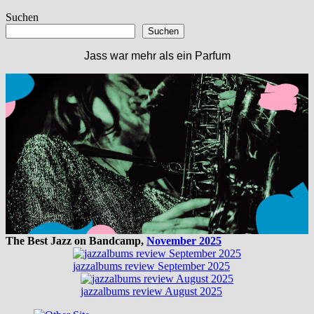
Beitrag:
Suchen
Suchen
Jass war mehr als ein Parfum
The Best Jazz on Bandcamp,
November 2025
jazzalbums review September 2025
jazzalbums review August 2025