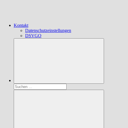
Kontakt
Datenschutzeinstellungen
DSVGO
Suchen
nach: