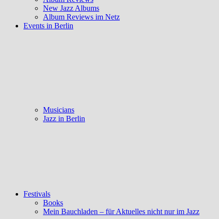
New Jazz Albums
Album Reviews im Netz
Events in Berlin
Musicians
Jazz in Berlin
Festivals
Books
Mein Bauchladen – für Aktuelles nicht nur im Jazz