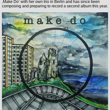
‚Make Do‘ with her own trio in Berlin and has since been
composing and preparing to record a second album this year.