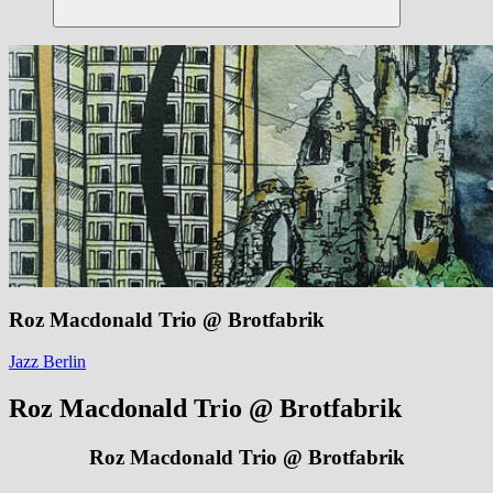
Suchen
Roz Macdonald Trio @ Brotfabrik
Jazz Berlin
Roz Macdonald Trio @ Brotfabrik
Roz Macdonald Trio @ Brotfabrik