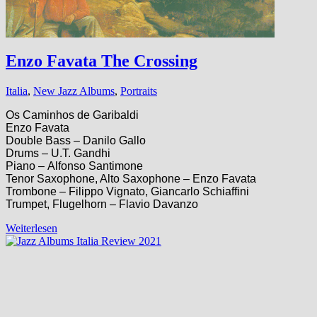
Enzo Favata The Crossing
Italia
,
New Jazz Albums
,
Portraits
Os Caminhos de Garibaldi
Enzo Favata
Double Bass – Danilo Gallo
Drums – U.T. Gandhi
Piano – Alfonso Santimone
Tenor Saxophone, Alto Saxophone – Enzo Favata
Trombone – Filippo Vignato, Giancarlo Schiaffini
Trumpet, Flugelhorn – Flavio Davanzo
Weiterlesen