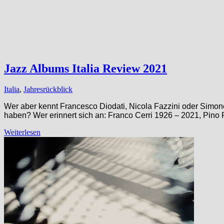
Jazz Albums Italia Review 2021
Italia
,
Jahresrückblick
Wer aber kennt Francesco Diodati, Nicola Fazzini oder Simo
haben? Wer erinnert sich an: Franco Cerri 1926 – 2021, Pi
Weiterlesen