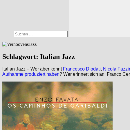
Suchen
Schlagwort:
Italian Jazz
Italian Jazz – Wer aber kennt
Francesco Diodati
,
Nicola Fazzi
Aufnahme produziert haben
? Wer erinnert sich an: Franco C