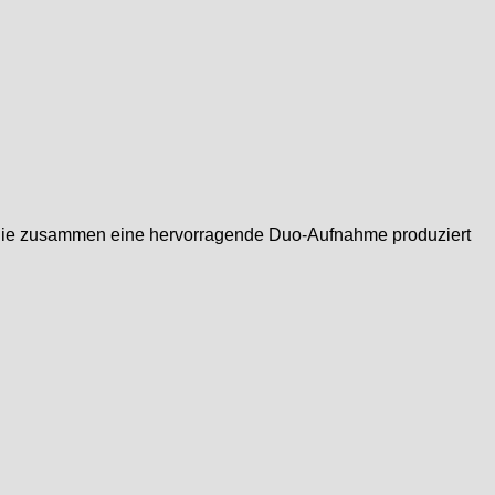
i, die zusammen eine hervorragende Duo-Aufnahme produziert