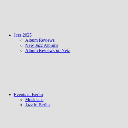
Jazz 2025
Album Reviews
New Jazz Albums
Album Reviews im Netz
Events in Berlin
Musicians
Jazz in Berlin