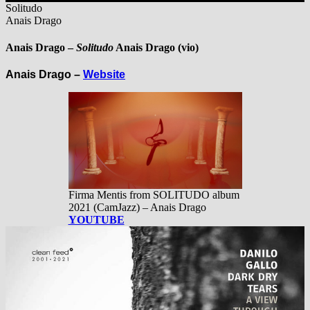
Solitudo
Anais Drago
Anais Drago –
Solitudo
Anais Drago
(vio)
Anais Drago –
Website
Firma Mentis from SOLITUDO album
2021 (CamJazz) – Anais Drago
YOUTUBE