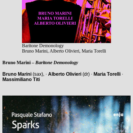
Baritone Demonology
Bruno Marini, Alberto Olivieri, Maria Torelli
Bruno Marini
–
Baritone Demonology
Bruno Marini
(sax), ·
Alberto Olivieri
(dr) ·
Maria Torelli
·
Massimiliano Titi