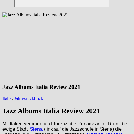
Suchen
Jazz Albums Italia Review 2021
Italia
,
Jahresrückblick
Jazz Albums Italia Review 2021
Mit Italien verbinde ich Florenz, die Renaissance, Rom, die
ewige Stadt,
Siena
(link auf die Jazzschule in Siena) die