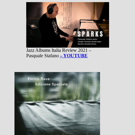
Jazz Albums Italia Review 2021 –
Pasquale Stafano
– YOUTUBE