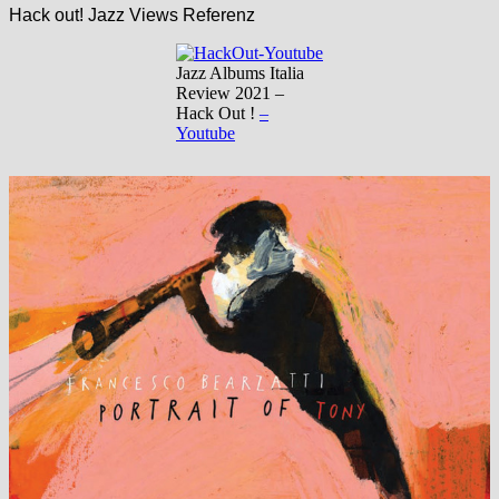
Hack out! Jazz Views Referenz
Jazz Albums Italia
Review 2021 –
Hack Out !
–
Youtube