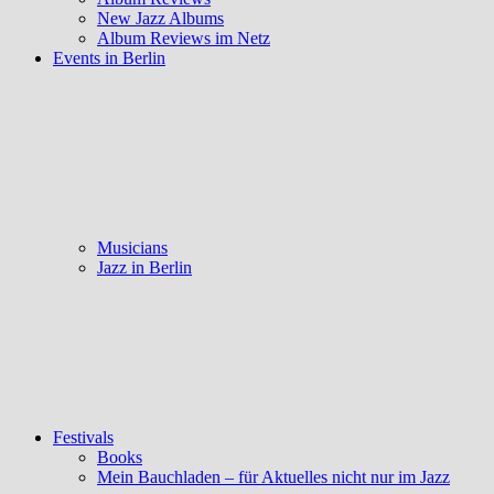
New Jazz Albums
Album Reviews im Netz
Events in Berlin
Musicians
Jazz in Berlin
Festivals
Books
Mein Bauchladen – für Aktuelles nicht nur im Jazz