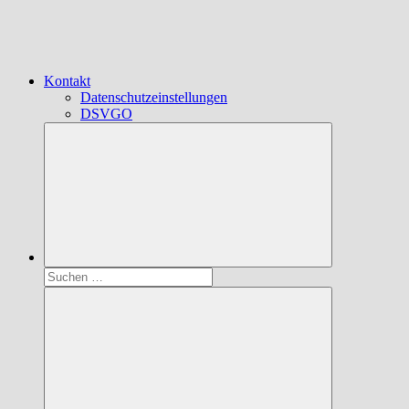
Kontakt
Datenschutzeinstellungen
DSVGO
Suchen
nach: