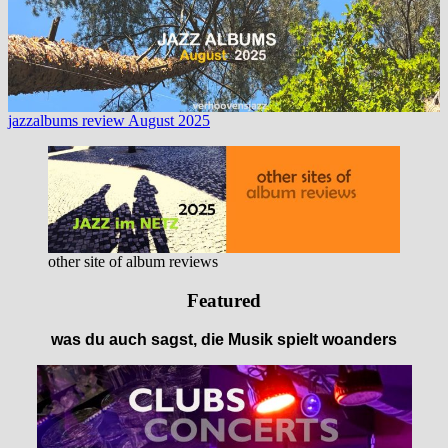
jazzalbums review August 2025
other site of album reviews
Featured
was du auch sagst, die Musik spielt woanders