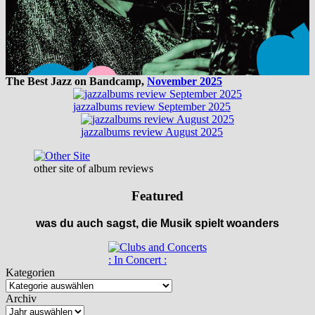
The Best Jazz on Bandcamp,
November 2025
jazzalbums review September 2025
jazzalbums review August 2025
other site of album reviews
Featured
was du auch sagst, die Musik spielt woanders
: In Concert :
Kategorien
Archiv