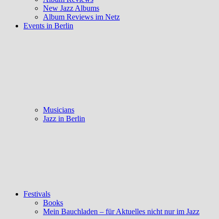
New Jazz Albums
Album Reviews im Netz
Events in Berlin
Musicians
Jazz in Berlin
Festivals
Books
Mein Bauchladen – für Aktuelles nicht nur im Jazz