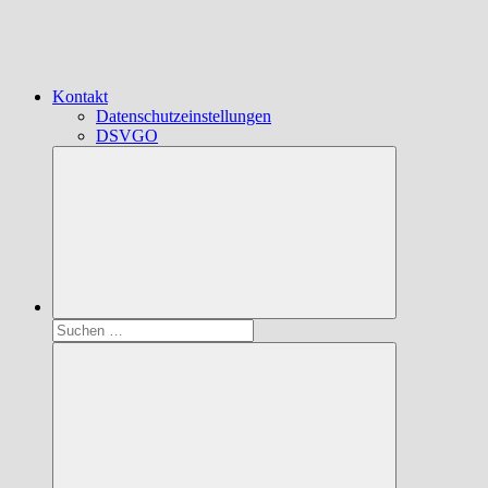
Kontakt
Datenschutzeinstellungen
DSVGO
Suchen
nach: