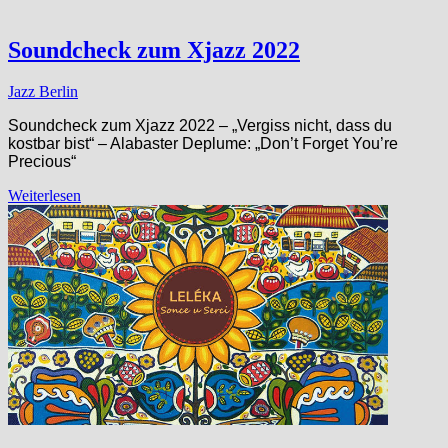
Soundcheck zum Xjazz 2022
Jazz Berlin
Soundcheck zum Xjazz 2022 – „Vergiss nicht, dass du
kostbar bist“ – Alabaster Deplume: „Don’t Forget You’re
Precious“
Weiterlesen