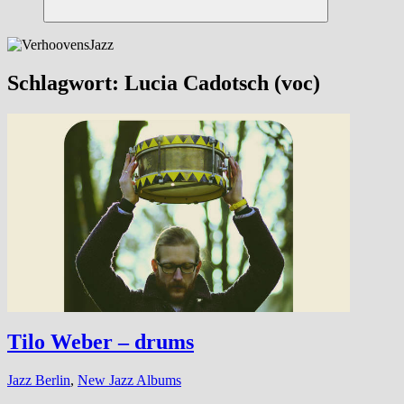
Suchen
Schlagwort:
Lucia Cadotsch (voc)
Tilo Weber – drums
Jazz Berlin
,
New Jazz Albums