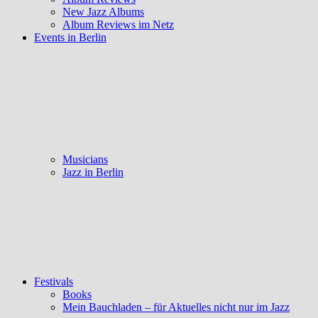
New Jazz Albums
Album Reviews im Netz
Events in Berlin
Musicians
Jazz in Berlin
Festivals
Books
Mein Bauchladen – für Aktuelles nicht nur im Jazz