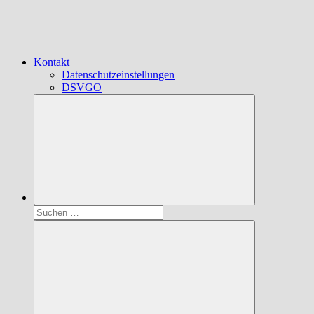
Kontakt
Datenschutzeinstellungen
DSVGO
Suchen
nach: