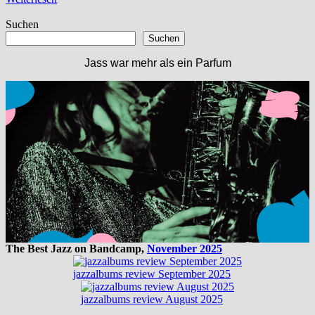
Suchen
Suchen
Jass war mehr als ein Parfum
The Best Jazz on Bandcamp,
November 2025
jazzalbums review September 2025
jazzalbums review August 2025