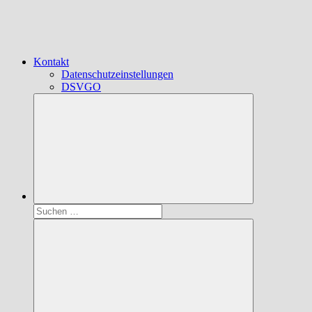
Kontakt
Datenschutzeinstellungen
DSVGO
Suchen
nach: