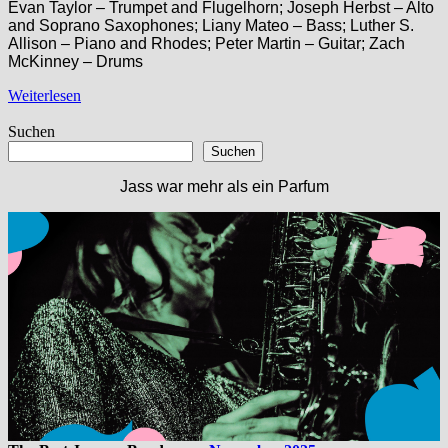
Evan Taylor – Trumpet and Flugelhorn; Joseph Herbst – Alto
and Soprano Saxophones; Liany Mateo – Bass; Luther S.
Allison – Piano and Rhodes; Peter Martin – Guitar; Zach
McKinney – Drums
Weiterlesen
Suchen
Suchen
Jass war mehr als ein Parfum