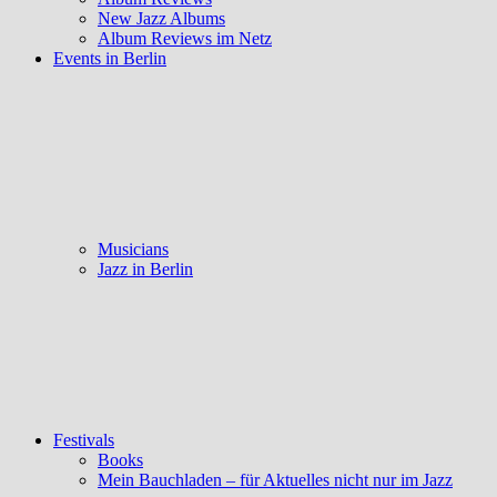
New Jazz Albums
Album Reviews im Netz
Events in Berlin
Musicians
Jazz in Berlin
Festivals
Books
Mein Bauchladen – für Aktuelles nicht nur im Jazz