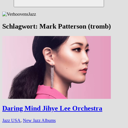
Suchen
Schlagwort:
Mark Patterson (tromb)
Daring Mind Jihye Lee Orchestra
Jazz USA
,
New Jazz Albums