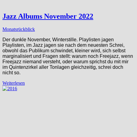
Jazz Albums November 2022
Monatsrückblick
Der dunkle November, Winterstille. Playlisten jagen
Playlisten, im Jazz jagen sie nach dem neuesten Schrei,
obwohl das Publikum schwindet, kleiner wird, sich selbst
marginalisiert und Fragen stellt: warum noch Freejazz, wenn
Freejazz niemand versteht, oder warum sprichst du mit mir
im Quintenzirkel aller Tonlagen gleichzeitig, schrei doch
nicht so.
Weiterlesen