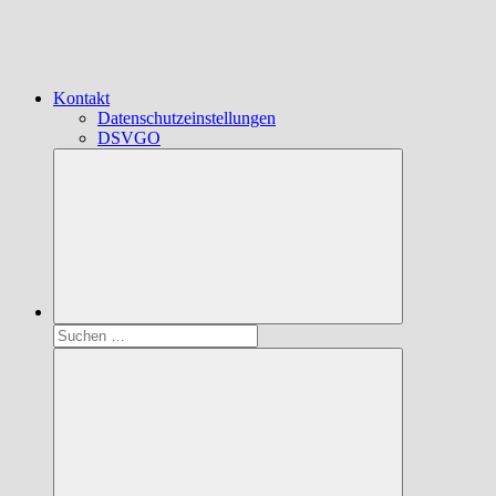
Kontakt
Datenschutzeinstellungen
DSVGO
Suchen
nach: