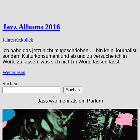
Jazz Albums 2016
Jahresrückblick
ich habe das jetzt nicht mitgeschrieben … bin kein Journalist,
sondern Kulturkonsument und ab und zu versuche ich in
Worte zu fassen, was sich nicht in Worte fassen lässt.
Weiterlesen
Suchen
Suchen
Jass war mehr als ein Parfum