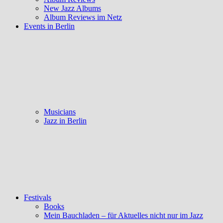
New Jazz Albums
Album Reviews im Netz
Events in Berlin
Musicians
Jazz in Berlin
Festivals
Books
Mein Bauchladen – für Aktuelles nicht nur im Jazz