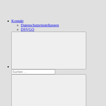
Kontakt
Datenschutzeinstellungen
DSVGO
Suchen
nach: