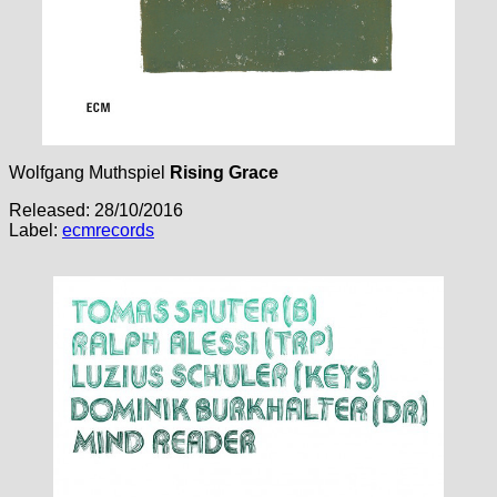
Wolfgang Muthspiel
Rising Grace
Released: 28/10/2016
Label:
ecmrecords