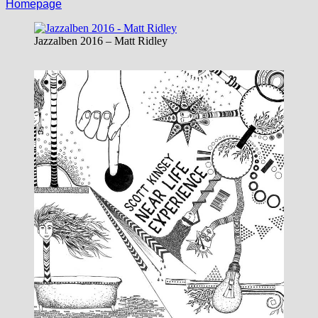
Homepage
Jazzalben 2016 – Matt Ridley