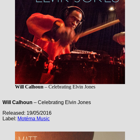
Will Calhoun
– Celebrating Elvin Jones
Will Calhoun
– Celebrating Elvin Jones
Released: 19/05/2016
Label:
Motéma Music