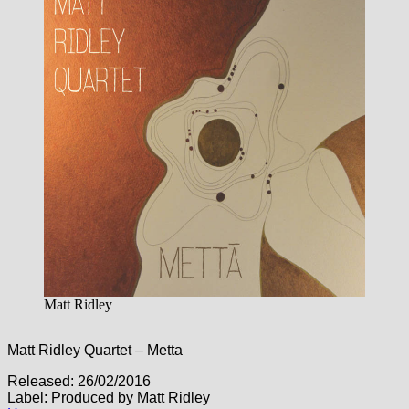
Matt Ridley
Matt Ridley Quartet – Metta
Released: 26/02/2016
Label: Produced by Matt Ridley