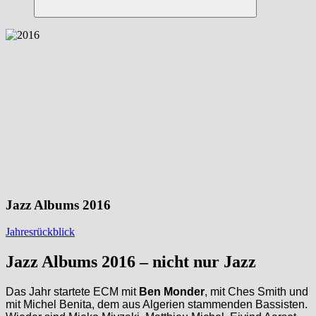
Suchen
Jazz Albums 2016
Jahresrückblick
Jazz Albums 2016 – nicht nur Jazz
Das Jahr startete ECM mit
Ben Monder
, mit Ches Smith und
mit Michel Benita, dem aus Algerien stammenden Bassisten.