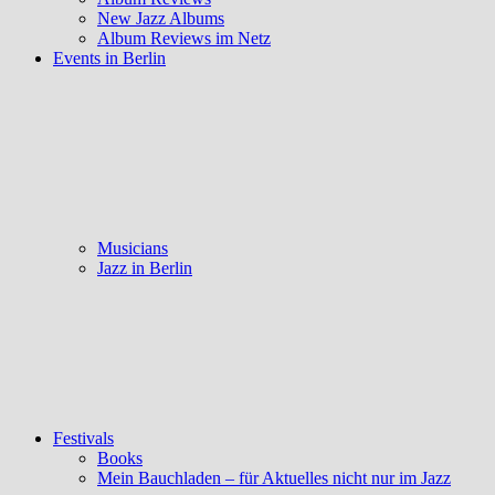
New Jazz Albums
Album Reviews im Netz
Events in Berlin
Musicians
Jazz in Berlin
Festivals
Books
Mein Bauchladen – für Aktuelles nicht nur im Jazz