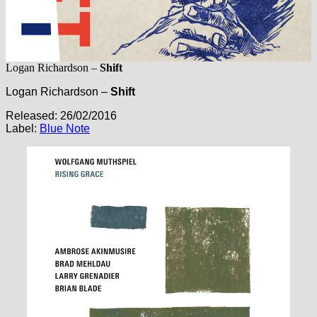
Logan Richardson –
Shift
Logan Richardson –
Shift
Released: 26/02/2016
Label:
Blue Note