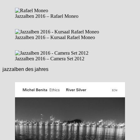
Jazzalben 2016 – Rafael Moneo
Jazzalben 2016 – Kursaal Rafael Moneo
Jazzalben 2016 – Camera Set 2012
jazzalben des jahres