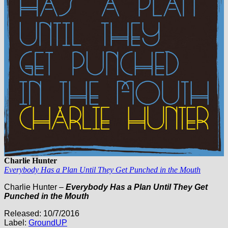
Charlie Hunter
Everybody Has a Plan Until They Get Punched in the Mouth
Charlie Hunter –
Everybody Has a Plan Until They Get
Punched in the Mouth
Released: 10/7/2016
Label:
GroundUP