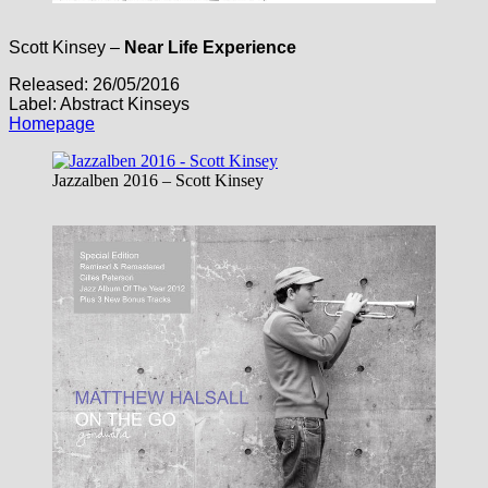
Scott Kinsey –
Near Life Experience
Released: 26/05/2016
Label: Abstract Kinseys
Homepage
Jazzalben 2016 – Scott Kinsey