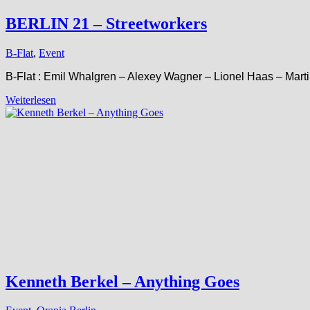
BERLIN 21 – Streetworkers
B-Flat
,
Event
B-Flat : Emil Whalgren – Alexey Wagner – Lionel Haas – Marti
Weiterlesen
Kenneth Berkel – Anything Goes