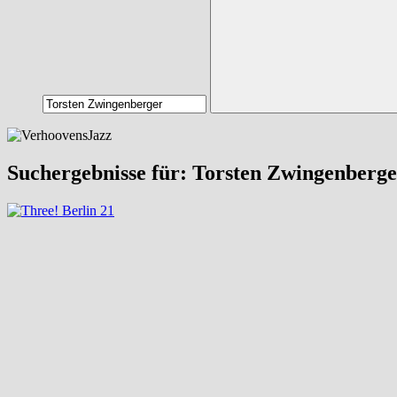
Suchen
Suchergebnisse für:
Torsten Zwingenberge