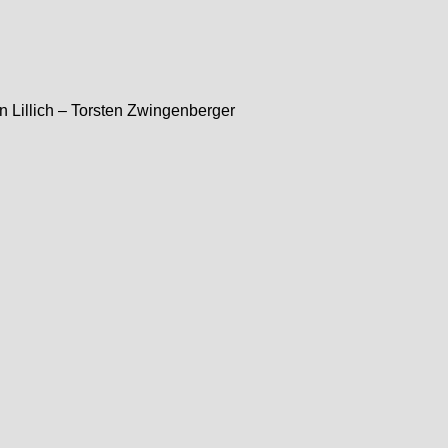
n Lillich – Torsten Zwingenberger