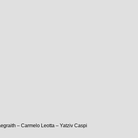
egraith – Carmelo Leotta – Yatziv Caspi