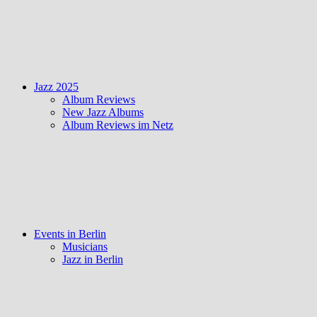
Jazz 2025
Album Reviews
New Jazz Albums
Album Reviews im Netz
Events in Berlin
Musicians
Jazz in Berlin