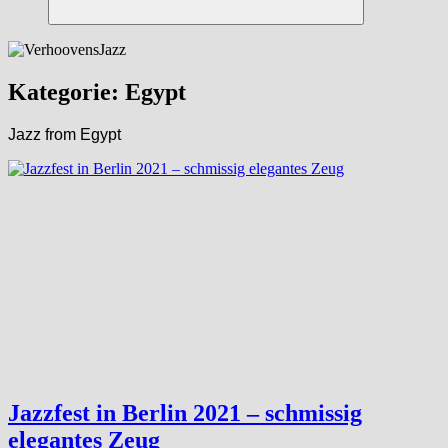
Suchen
Kategorie:
Egypt
Jazz from Egypt
Jazzfest in Berlin 2021 – schmissig
elegantes Zeug