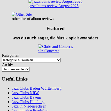
jazzalbums review August 2025
other site of album reviews
Featured
was du auch sagst, die Musik spielt woanders
: In Concert :
Kategorien
Archiv
Useful Links
Jazz Clubs Baden Württemberg
Jazz Clubs NRW
Jazz Clubs Bayern
Jazz Clubs Hamburg
Jazz in Niedersachsen
Jazzinitiative Frankfurt