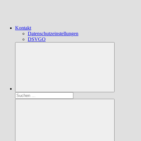
Kontakt
Datenschutzeinstellungen
DSVGO
Suchen
nach: