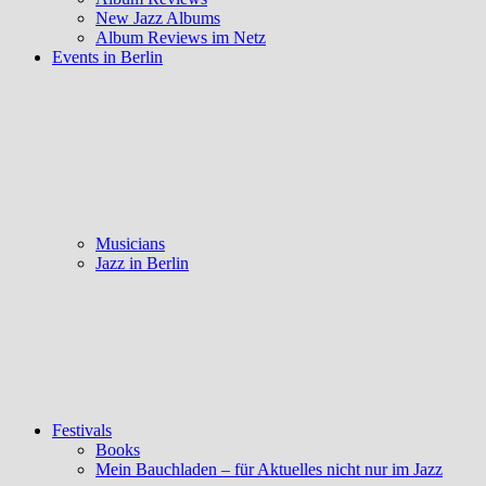
New Jazz Albums
Album Reviews im Netz
Events in Berlin
Musicians
Jazz in Berlin
Festivals
Books
Mein Bauchladen – für Aktuelles nicht nur im Jazz