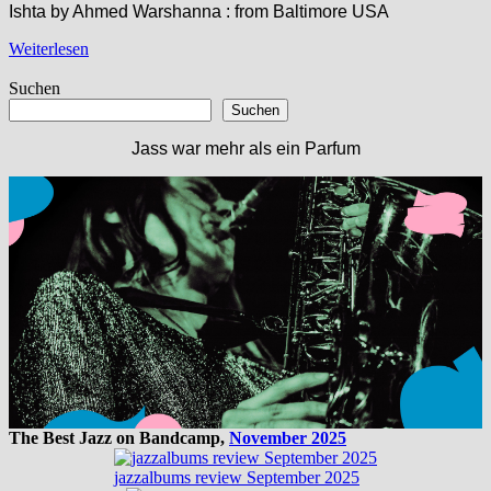
Ishta by Ahmed Warshanna : from Baltimore USA
Weiterlesen
Suchen
Suchen
Jass war mehr als ein Parfum
The Best Jazz on Bandcamp,
November 2025
jazzalbums review September 2025