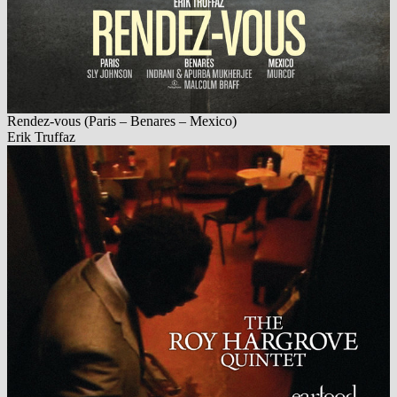
Rendez-vous (Paris – Benares – Mexico)
Erik Truffaz