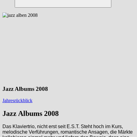
Suchen
Jazz Albums 2008
Jahresrückblick
Jazz Albums 2008
Das Klaviertrio, nicht erst seit E.S.T. Steht hoch im Kurs,
melodische Verführungen, romantische Ansagen, die Märkte