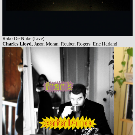
Rabo De Nube (Live)
Charles Lloyd
, Jason Moran, Reuben Rogers, Eric Harland