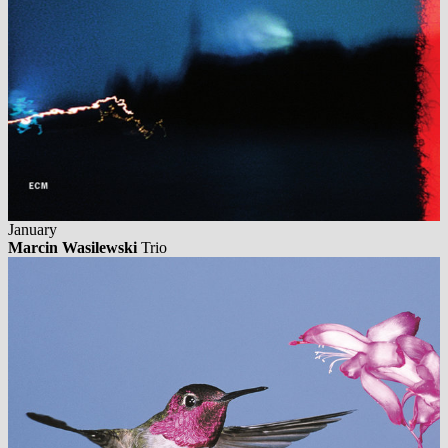
January
Marcin Wasilewski
Trio