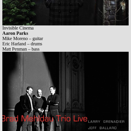
Invisible Cinema
Aaron Parks
Mike Moreno – guitar
Eric Harland – drums
Matt Penman – bass