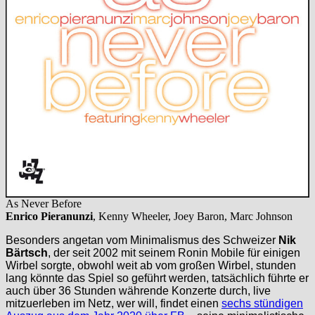
As Never Before
Enrico Pieranunzi
, Kenny Wheeler, Joey Baron, Marc Johnson
Besonders angetan vom Minimalismus des Schweizer
Nik
Bärtsch
, der seit 2002 mit seinem Ronin Mobile für einigen
Wirbel sorgte, obwohl weit ab vom großen Wirbel, stunden
lang könnte das Spiel so geführt werden, tatsächlich führte er
auch über 36 Stunden währende Konzerte durch, live
mitzuerleben im Netz, wer will, findet einen
sechs stündigen