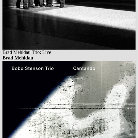
Brad Mehldau Trio: Live
Brad Mehldau