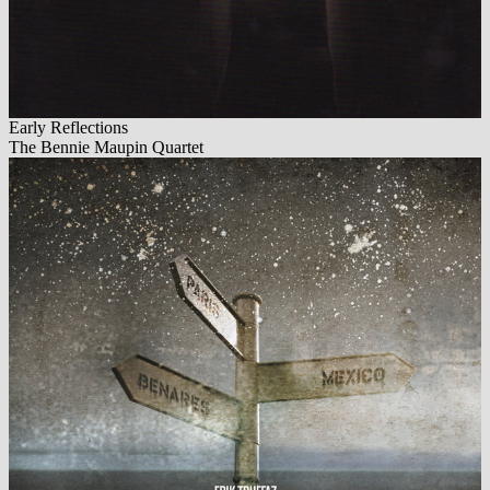
Early Reflections
The Bennie Maupin Quartet