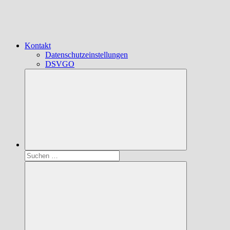
Kontakt
Datenschutzeinstellungen
DSVGO
Suchen
nach: