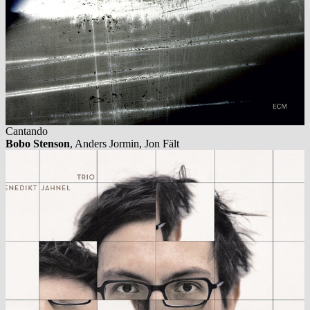
Cantando
Bobo Stenson
, Anders Jormin, Jon Fält