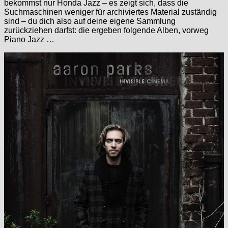
bekommst nur Honda Jazz – es zeigt sich, dass die
Suchmaschinen weniger für archiviertes Material zuständig
sind – du dich also auf deine eigene Sammlung
zurückziehen darfst: die ergeben folgende Alben, vorweg
Piano Jazz …