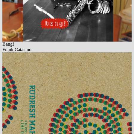
Bang!
Frank Catalano