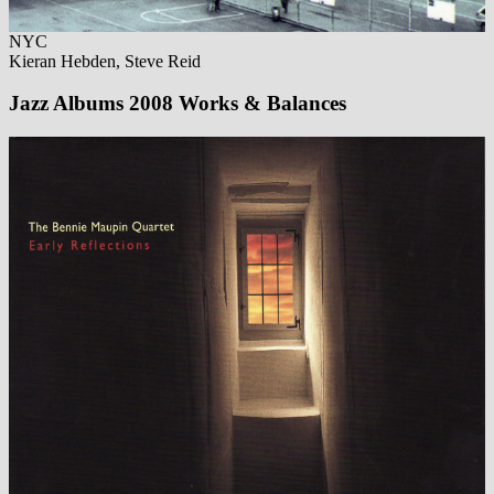
NYC
Kieran Hebden, Steve Reid
Jazz Albums 2008 Works & Balances