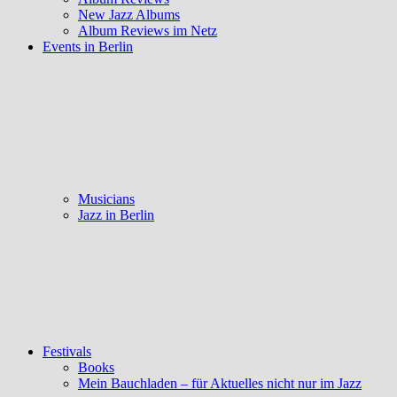
New Jazz Albums
Album Reviews im Netz
Events in Berlin
Musicians
Jazz in Berlin
Festivals
Books
Mein Bauchladen – für Aktuelles nicht nur im Jazz