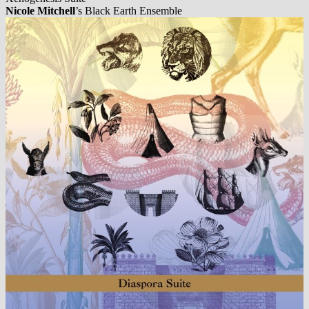
Nicole Mitchell
’s Black Earth Ensemble