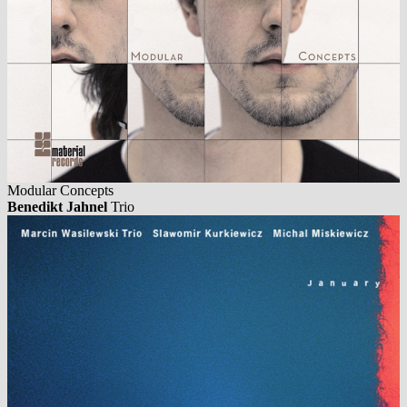
Modular Concepts
Benedikt Jahnel
Trio