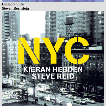
Diaspora Suite
Steven Bernstein