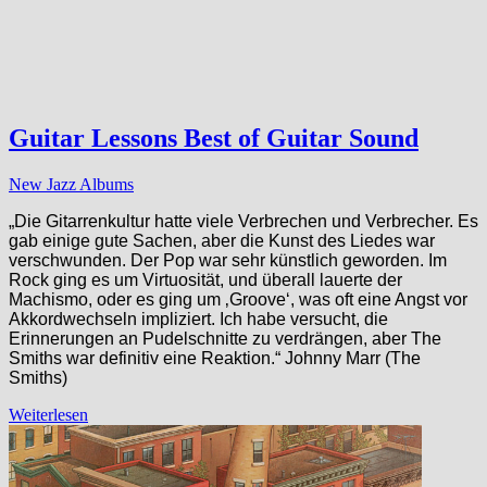
Guitar Lessons Best of Guitar Sound
New Jazz Albums
„Die Gitarrenkultur hatte viele Verbrechen und Verbrecher. Es
gab einige gute Sachen, aber die Kunst des Liedes war
verschwunden. Der Pop war sehr künstlich geworden. Im
Rock ging es um Virtuosität, und überall lauerte der
Machismo, oder es ging um ‚Groove‘, was oft eine Angst vor
Akkordwechseln impliziert. Ich habe versucht, die
Erinnerungen an Pudelschnitte zu verdrängen, aber The
Smiths war definitiv eine Reaktion.“ Johnny Marr (The
Smiths)
Weiterlesen