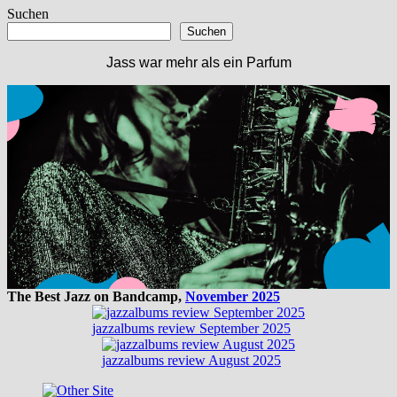
Suchen
Suchen
Jass war mehr als ein Parfum
The Best Jazz on Bandcamp,
November 2025
jazzalbums review September 2025
jazzalbums review August 2025