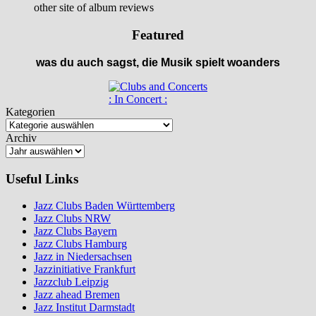
other site of album reviews
Featured
was du auch sagst, die Musik spielt woanders
: In Concert :
Kategorien
Archiv
Useful Links
Jazz Clubs Baden Württemberg
Jazz Clubs NRW
Jazz Clubs Bayern
Jazz Clubs Hamburg
Jazz in Niedersachsen
Jazzinitiative Frankfurt
Jazzclub Leipzig
Jazz ahead Bremen
Jazz Institut Darmstadt