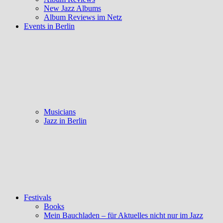
New Jazz Albums
Album Reviews im Netz
Events in Berlin
Musicians
Jazz in Berlin
Festivals
Books
Mein Bauchladen – für Aktuelles nicht nur im Jazz