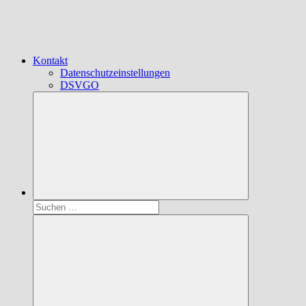
Kontakt
Datenschutzeinstellungen
DSVGO
Suchen
nach: