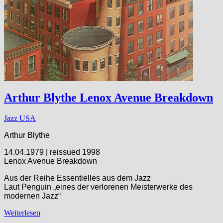
Arthur Blythe Lenox Avenue Breakdown
Jazz USA
Arthur Blythe
14.04.1979 | reissued 1998
Lenox Avenue Breakdown
Aus der Reihe Essentielles aus dem Jazz
Laut Penguin „eines der verlorenen Meisterwerke des
modernen Jazz“
Weiterlesen