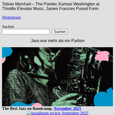
Tobias Meinhart – The Painter, Kamasi Washington at
Throttle Elevator Music, James Francies Purest Form
Weiterlesen
Suchen
Suchen
Jass war mehr als ein Parfum
The Best Jazz on Bandcamp,
November 2025