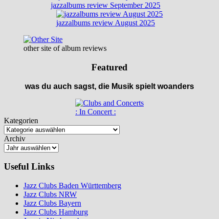
jazzalbums review September 2025
jazzalbums review August 2025
other site of album reviews
Featured
was du auch sagst, die Musik spielt woanders
: In Concert :
Kategorien
Archiv
Useful Links
Jazz Clubs Baden Württemberg
Jazz Clubs NRW
Jazz Clubs Bayern
Jazz Clubs Hamburg