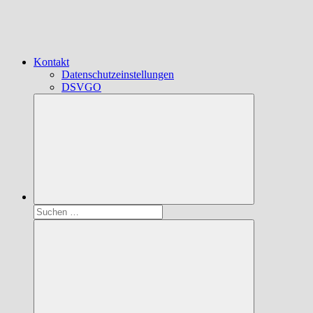
Kontakt
Datenschutzeinstellungen
DSVGO
Suchen
nach: