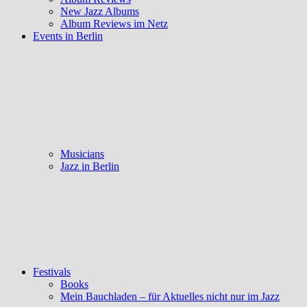
New Jazz Albums
Album Reviews im Netz
Events in Berlin
Musicians
Jazz in Berlin
Festivals
Books
Mein Bauchladen – für Aktuelles nicht nur im Jazz