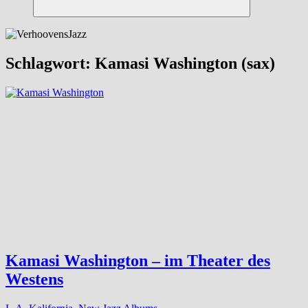
Suchen
Schlagwort:
Kamasi Washington (sax)
Kamasi Washington – im Theater des
Westens