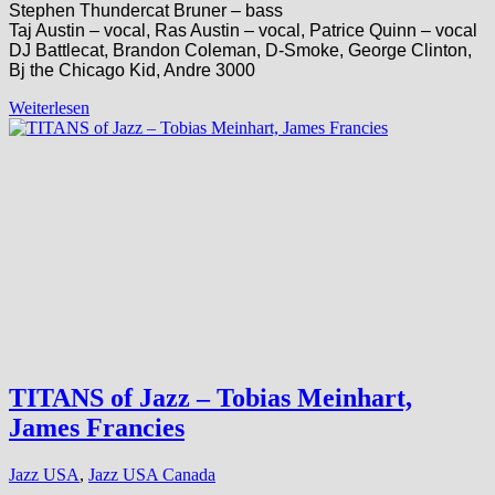
Stephen Thundercat Bruner – bass
Taj Austin – vocal, Ras Austin – vocal, Patrice Quinn – vocal
DJ Battlecat, Brandon Coleman, D-Smoke, George Clinton,
Bj the Chicago Kid, Andre 3000
Weiterlesen
TITANS of Jazz – Tobias Meinhart,
James Francies
Jazz USA
,
Jazz USA Canada