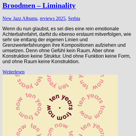
Broodmen – Liminality
New Jazz Albums
,
reviews 2025
,
Serbia
Wenn du nun glaubst, es sei dies eine rein emotionale
Achterbahnfahrt, darfst du ebenso erstaunt mitverfolgen, wie
sehr sie entlang der eigenen Linien und
Grenzwerterfahrungen ihre Kompositionen aufziehen und
umsetzen. Denn ohne Gefühl kein Raum. Aber ohne
Konstruktion keine Struktur. Und ohne Funktion keine Form,
und ohne Raum keine Konstruktion.
Weiterlesen