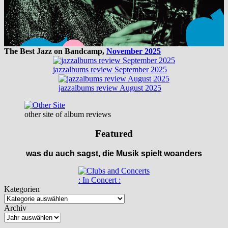
The Best Jazz on Bandcamp,
November 2025
jazzalbums review September 2025
jazzalbums review August 2025
other site of album reviews
Featured
was du auch sagst, die Musik spielt woanders
: In Concert :
Kategorien
Archiv