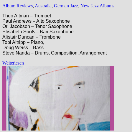
Album Reviews
,
Australia
,
German Jazz
,
New Jazz Albums
Theo Altman – Trumpet
Paul Andrews – Alto Saxophone
Ori Jacobson – Tenor Saxophone
Elisabeth Sooß – Bari Saxophone
Alistair Duncan – Trombone
Tobi Altripp – Piano,
Doug Weiss – Bass
Steve Nanda – Drums, Composition, Arrangement
Weiterlesen