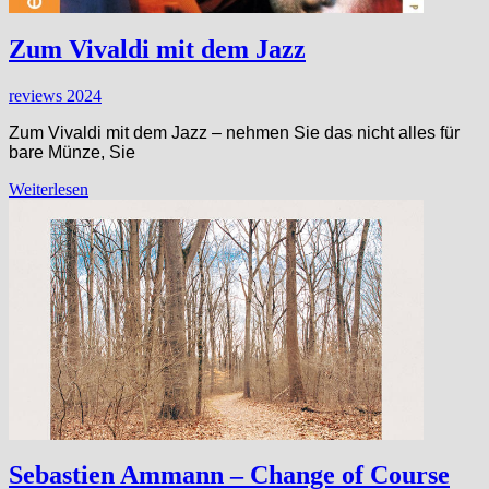
Zum Vivaldi mit dem Jazz
reviews 2024
Zum Vivaldi mit dem Jazz – nehmen Sie das nicht alles für
bare Münze, Sie
Weiterlesen
Sebastien Ammann – Change of Course