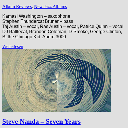
Album Reviews
,
New Jazz Albums
Kamasi Washington – saxophone
Stephen Thundercat Bruner – bass
Taj Austin – vocal, Ras Austin – vocal, Patrice Quinn – vocal
DJ Battlecat, Brandon Coleman, D-Smoke, George Clinton,
Bj the Chicago Kid, Andre 3000
Weiterlesen
Steve Nanda – Seven Years