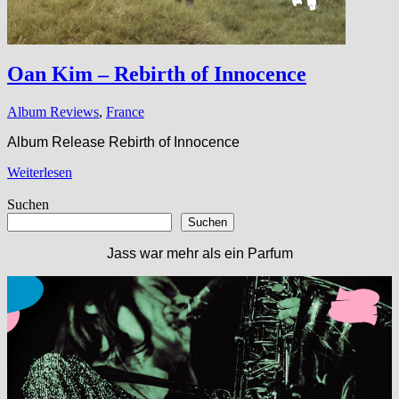
Oan Kim – Rebirth of Innocence
Album Reviews
,
France
Album Release Rebirth of Innocence
Weiterlesen
Suchen
Suchen
Jass war mehr als ein Parfum