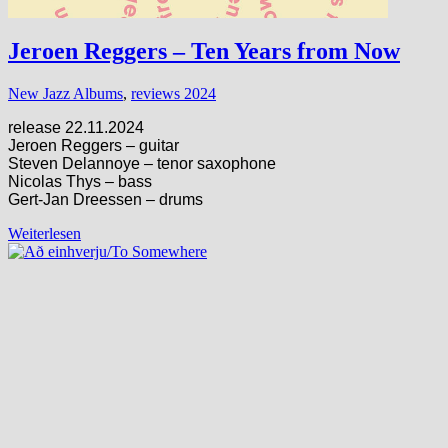
Jeroen Reggers – Ten Years from Now
New Jazz Albums
,
reviews 2024
release 22.11.2024
Jeroen Reggers – guitar
Steven Delannoye – tenor saxophone
Nicolas Thys – bass
Gert-Jan Dreessen – drums
Weiterlesen