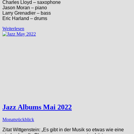
Charles Lloyd – saxophone
Jason Moran – piano
Larry Grenadier – bass
Eric Harland – drums
Weiterlesen
Jazz Albums Mai 2022
Monatsrückblick
Zitat Wittgenstein: „Es gibt in der Musik so etwas wie eine