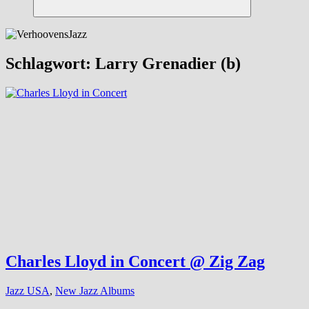
Suchen
Schlagwort:
Larry Grenadier (b)
Charles Lloyd in Concert @ Zig Zag
Jazz USA
,
New Jazz Albums