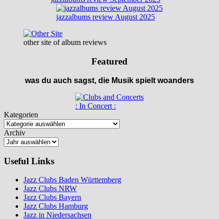
jazzalbums review August 2025
other site of album reviews
Featured
was du auch sagst, die Musik spielt woanders
: In Concert :
Kategorien
Archiv
Useful Links
Jazz Clubs Baden Württemberg
Jazz Clubs NRW
Jazz Clubs Bayern
Jazz Clubs Hamburg
Jazz in Niedersachsen