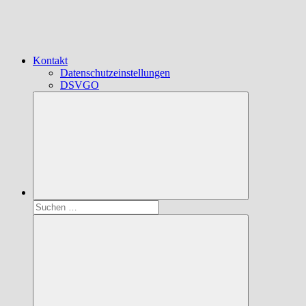
Kontakt
Datenschutzeinstellungen
DSVGO
Suchen
nach: