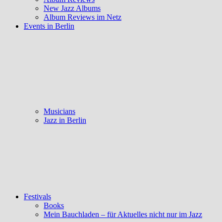
New Jazz Albums
Album Reviews im Netz
Events in Berlin
Musicians
Jazz in Berlin
Festivals
Books
Mein Bauchladen – für Aktuelles nicht nur im Jazz